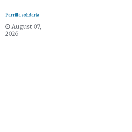
Parrilla solidaria
August 07,
2026