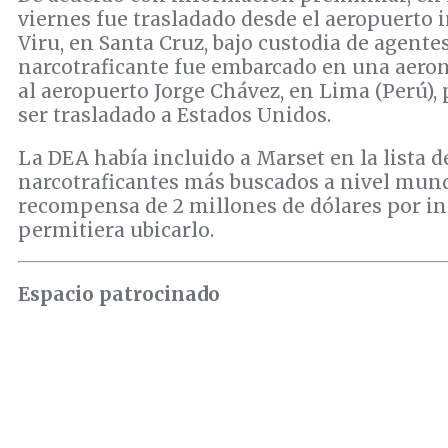
viernes fue trasladado desde el aeropuerto 
Viru, en Santa Cruz, bajo custodia de agentes
narcotraficante fue embarcado en una aero
al aeropuerto Jorge Chávez, en Lima (Perú),
ser trasladado a Estados Unidos.
La DEA había incluido a Marset en la lista d
narcotraficantes más buscados a nivel mund
recompensa de 2 millones de dólares por i
permitiera ubicarlo.
Espacio patrocinado