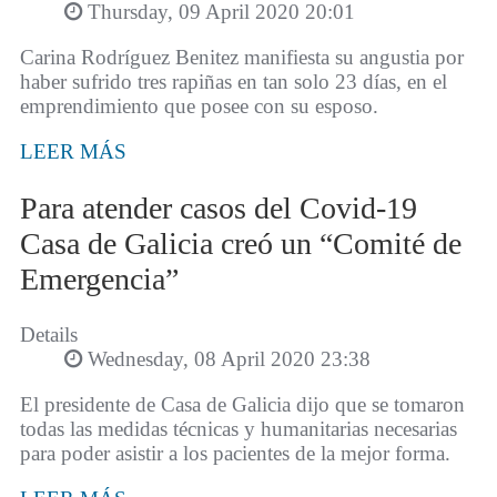
Thursday, 09 April 2020 20:01
Carina Rodríguez Benitez manifiesta su angustia por
haber sufrido tres rapiñas en tan solo 23 días, en el
emprendimiento que posee con su esposo.
LEER MÁS
Para atender casos del Covid-19
Casa de Galicia creó un “Comité de
Emergencia”
Details
Wednesday, 08 April 2020 23:38
El presidente de Casa de Galicia dijo que se tomaron
todas las medidas técnicas y humanitarias necesarias
para poder asistir a los pacientes de la mejor forma.