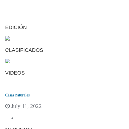
EDICIÓN
CLASIFICADOS
VIDEOS
Casas naturales
July 11, 2022