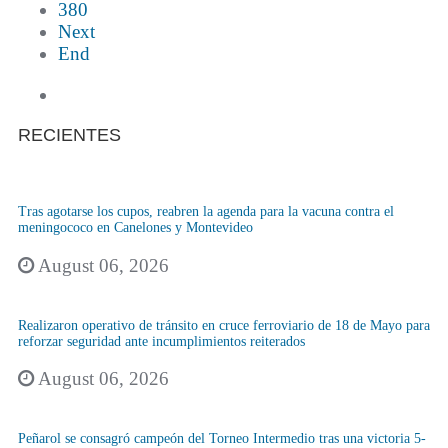
380
Next
End
RECIENTES
Tras agotarse los cupos, reabren la agenda para la vacuna contra el
meningococo en Canelones y Montevideo
August 06, 2026
Realizaron operativo de tránsito en cruce ferroviario de 18 de Mayo para
reforzar seguridad ante incumplimientos reiterados
August 06, 2026
Peñarol se consagró campeón del Torneo Intermedio tras una victoria 5-