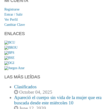
MI CUENTA
Registrarse
Entrar / Salir
Ver Perfil
Cambiar Clave
ENLACES
LAS MÁS LEÍDAS
Clasificados
October 04, 2025
Apareció el cuerpo sin vida de la mujer que era
buscada desde este miércoles 10
June 12, 2020