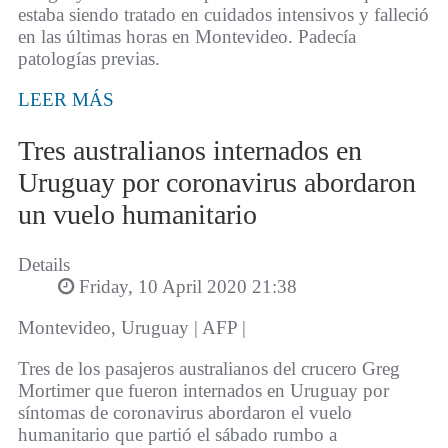
estaba siendo tratado en cuidados intensivos y falleció
en las últimas horas en Montevideo. Padecía
patologías previas.
LEER MÁS
Tres australianos internados en
Uruguay por coronavirus abordaron
un vuelo humanitario
Details
Friday, 10 April 2020 21:38
Montevideo, Uruguay | AFP |
Tres de los pasajeros australianos del crucero Greg
Mortimer que fueron internados en Uruguay por
síntomas de coronavirus abordaron el vuelo
humanitario que partió el sábado rumbo a