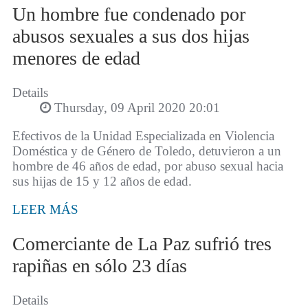
Un hombre fue condenado por
abusos sexuales a sus dos hijas
menores de edad
Details
Thursday, 09 April 2020 20:01
Efectivos de la Unidad Especializada en Violencia
Doméstica y de Género de Toledo, detuvieron a un
hombre de 46 años de edad, por abuso sexual hacia
sus hijas de 15 y 12 años de edad.
LEER MÁS
Comerciante de La Paz sufrió tres
rapiñas en sólo 23 días
Details