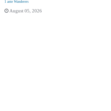
1 ante Wanderers
August 05, 2026