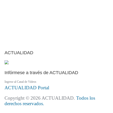
ACTUALIDAD
Infórmese a través de ACTUALIDAD
Ingrese al Canal de Videos
ACTUALIDAD
Portal
Copyright © 2026 ACTUALIDAD.
Todos los
derechos reservados.