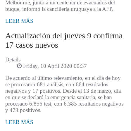
Melbourne, junto a un centenar de evacuados del
buque, informó la cancillería uruguaya a la AFP.
LEER MÁS
Actualización del jueves 9 confirma
17 casos nuevos
Details
Friday, 10 April 2020 00:37
De acuerdo al último relevamiento, en el día de hoy
se procesaron 681 análisis, con 664 resultados
negativos y 17 positivos. Desde el 13 de marzo, día
en que se declaró la emergencia sanitaria, se han
procesado 6.856 test, con 6.383 resultados negativos
y 473 positivos.
LEER MÁS