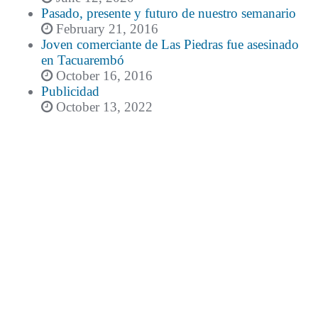
Pasado, presente y futuro de nuestro semanario
February 21, 2016
Joven comerciante de Las Piedras fue asesinado
en Tacuarembó
October 16, 2016
Publicidad
October 13, 2022