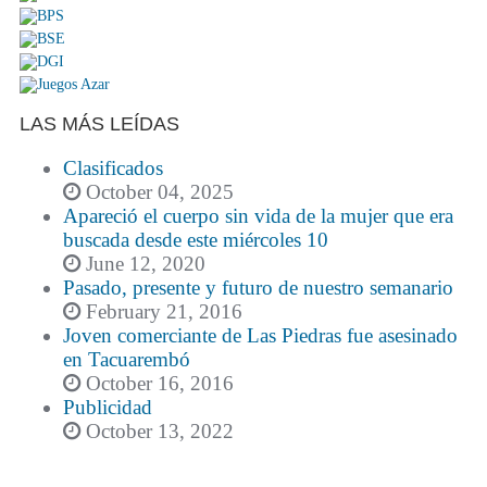
LAS MÁS LEÍDAS
Clasificados
October 04, 2025
Apareció el cuerpo sin vida de la mujer que era
buscada desde este miércoles 10
June 12, 2020
Pasado, presente y futuro de nuestro semanario
February 21, 2016
Joven comerciante de Las Piedras fue asesinado
en Tacuarembó
October 16, 2016
Publicidad
October 13, 2022