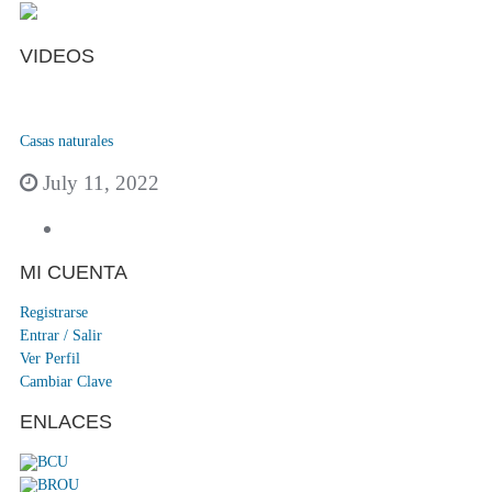
VIDEOS
Casas naturales
July 11, 2022
MI CUENTA
Registrarse
Entrar / Salir
Ver Perfil
Cambiar Clave
ENLACES