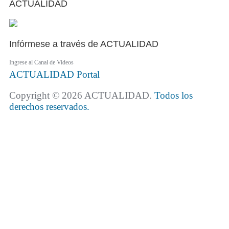
ACTUALIDAD
Infórmese a través de ACTUALIDAD
Ingrese al Canal de Videos
ACTUALIDAD
Portal
Copyright © 2026 ACTUALIDAD.
Todos los
derechos reservados.