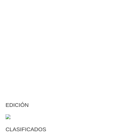
EDICIÓN
CLASIFICADOS