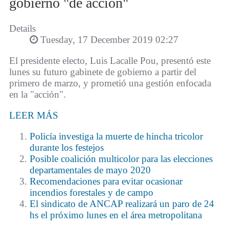
gobierno "de acción"
Details
Tuesday, 17 December 2019 02:27
El presidente electo, Luis Lacalle Pou, presentó este
lunes su futuro gabinete de gobierno a partir del
primero de marzo, y prometió una gestión enfocada
en la "acción".
LEER MÁS
Policía investiga la muerte de hincha tricolor
durante los festejos
Posible coalición multicolor para las elecciones
departamentales de mayo 2020
Recomendaciones para evitar ocasionar
incendios forestales y de campo
El sindicato de ANCAP realizará un paro de 24
hs el próximo lunes en el área metropolitana