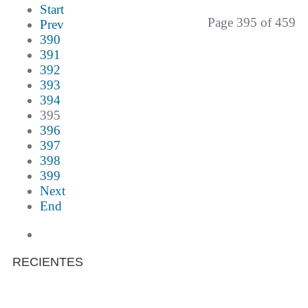
Start
Page 395 of 459
Prev
390
391
392
393
394
395
396
397
398
399
Next
End
RECIENTES