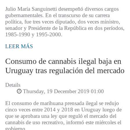
Julio María Sanguinetti desempeñó diversos cargos
gubernamentales. En el transcurso de su carrera
política, fue tres veces diputado, dos veces ministro,
senador y Presidente de la República en dos períodos,
1985-1990 y 1995-2000.
LEER MÁS
Consumo de cannabis ilegal baja en
Uruguay tras regulación del mercado
Details
Thursday, 19 December 2019 01:00
El consumo de marihuana prensada ilegal se redujo
cinco veces entre 2014 y 2018 en Uruguay luego de
que se aprobara una ley que reguló el mercado del
cannabis de uso recreativo, informó este miércoles el
gobierno.