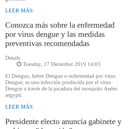
LEER MÁS
Conozca más sobre la enfermedad
por virus dengue y las medidas
preventivas recomendadas
Details
Tuesday, 17 December 2019 14:03
El Dengue, fiebre Dengue o enfermedad por virus
Dengue, es una infección producida por el virus
Dengue a través de la picadura del mosquito Aedes
aegypti.
LEER MÁS
Presidente electo anuncia gabinete y