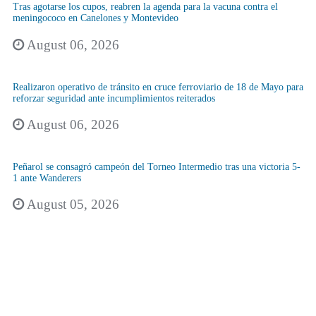
Tras agotarse los cupos, reabren la agenda para la vacuna contra el
meningococo en Canelones y Montevideo
August 06, 2026
Realizaron operativo de tránsito en cruce ferroviario de 18 de Mayo para
reforzar seguridad ante incumplimientos reiterados
August 06, 2026
Peñarol se consagró campeón del Torneo Intermedio tras una victoria 5-
1 ante Wanderers
August 05, 2026