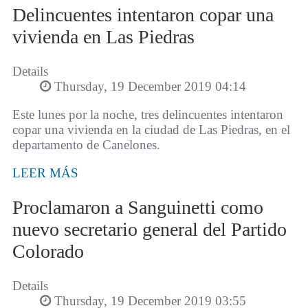
Delincuentes intentaron copar una
vivienda en Las Piedras
Details
Thursday, 19 December 2019 04:14
Este lunes por la noche, tres delincuentes intentaron
copar una vivienda en la ciudad de Las Piedras, en el
departamento de Canelones.
LEER MÁS
Proclamaron a Sanguinetti como
nuevo secretario general del Partido
Colorado
Details
Thursday, 19 December 2019 03:55