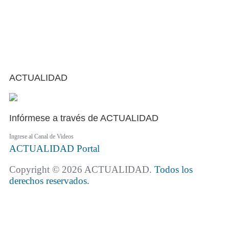
ACTUALIDAD
Infórmese a través de ACTUALIDAD
Ingrese al Canal de Videos
ACTUALIDAD
Portal
Copyright © 2026 ACTUALIDAD.
Todos los
derechos reservados.