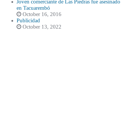
Joven comerciante de Las Piedras fue asesinado
en Tacuarembó
October 16, 2016
Publicidad
October 13, 2022