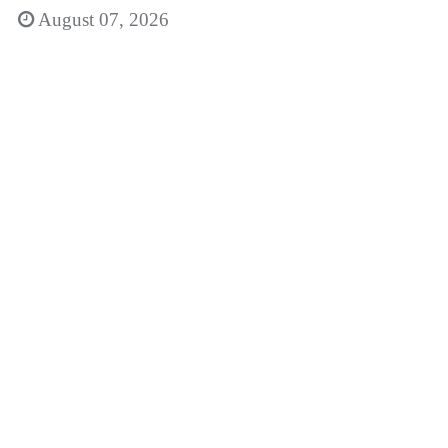
August 07, 2026