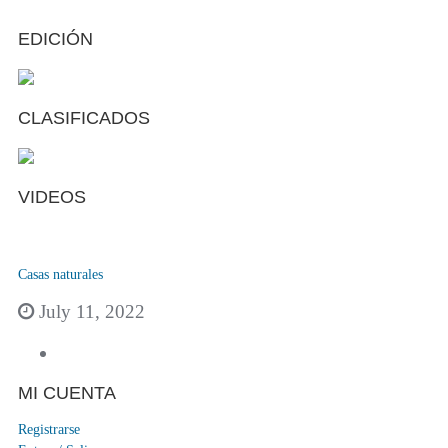
EDICIÓN
CLASIFICADOS
VIDEOS
Casas naturales
July 11, 2022
MI CUENTA
Registrarse