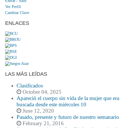
Entrar / Salir
Ver Perfil
Cambiar Clave
ENLACES
LAS MÁS LEÍDAS
Clasificados
October 04, 2025
Apareció el cuerpo sin vida de la mujer que era
buscada desde este miércoles 10
June 12, 2020
Pasado, presente y futuro de nuestro semanario
February 21, 2016