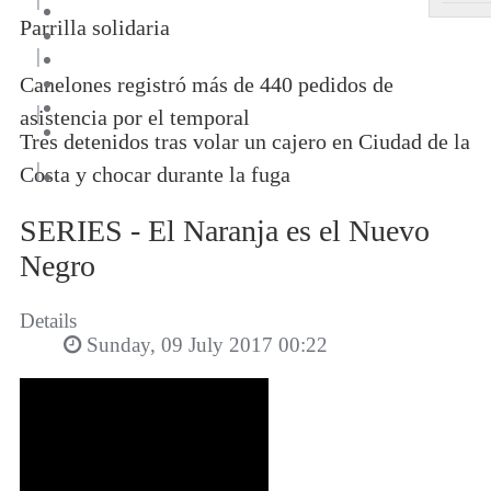
Parrilla solidaria
|
Canelones registró más de 440 pedidos de
|
asistencia por el temporal
Tres detenidos tras volar un cajero en Ciudad de la
|
Costa y chocar durante la fuga
SERIES - El Naranja es el Nuevo
Negro
Details
Sunday, 09 July 2017 00:22