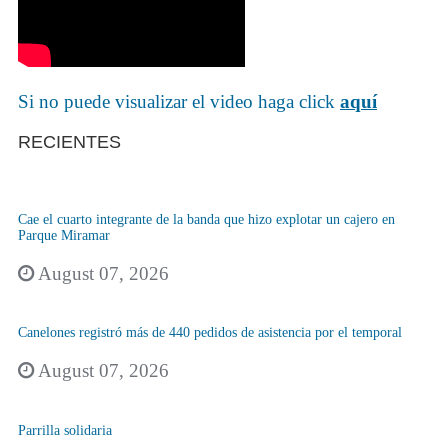
Si no puede visualizar el video haga click
aquí
RECIENTES
Cae el cuarto integrante de la banda que hizo explotar un cajero en
Parque Miramar
August 07, 2026
Canelones registró más de 440 pedidos de asistencia por el temporal
August 07, 2026
Parrilla solidaria