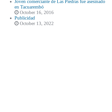
Joven comerciante de Las Piedras fue asesinado
en Tacuarembó
October 16, 2016
Publicidad
October 13, 2022