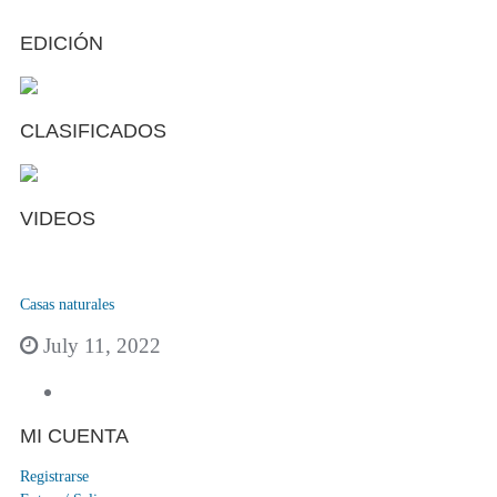
EDICIÓN
CLASIFICADOS
VIDEOS
Casas naturales
July 11, 2022
MI CUENTA
Registrarse