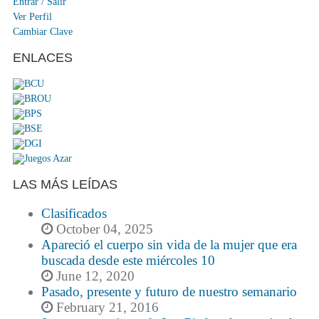
Entrar / Salir
Ver Perfil
Cambiar Clave
ENLACES
LAS MÁS LEÍDAS
Clasificados
October 04, 2025
Apareció el cuerpo sin vida de la mujer que era
buscada desde este miércoles 10
June 12, 2020
Pasado, presente y futuro de nuestro semanario
February 21, 2016