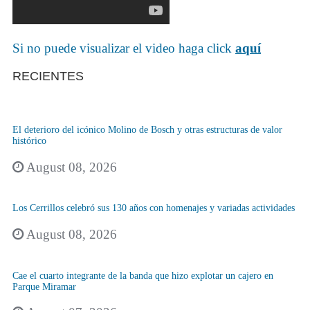
Si no puede visualizar el video haga click
aquí
RECIENTES
El deterioro del icónico Molino de Bosch y otras estructuras de valor
histórico
August 08, 2026
Los Cerrillos celebró sus 130 años con homenajes y variadas actividades
August 08, 2026
Cae el cuarto integrante de la banda que hizo explotar un cajero en
Parque Miramar