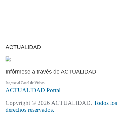
ACTUALIDAD
Infórmese a través de ACTUALIDAD
Ingrese al Canal de Videos
ACTUALIDAD
Portal
Copyright © 2026 ACTUALIDAD.
Todos los
derechos reservados.