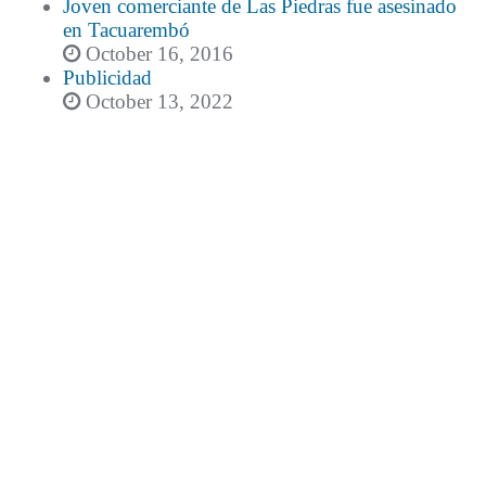
Joven comerciante de Las Piedras fue asesinado
en Tacuarembó
October 16, 2016
Publicidad
October 13, 2022