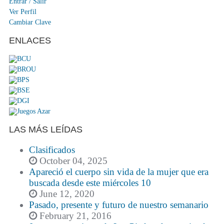
Entrar / Salir
Ver Perfil
Cambiar Clave
ENLACES
LAS MÁS LEÍDAS
Clasificados
October 04, 2025
Apareció el cuerpo sin vida de la mujer que era
buscada desde este miércoles 10
June 12, 2020
Pasado, presente y futuro de nuestro semanario
February 21, 2016