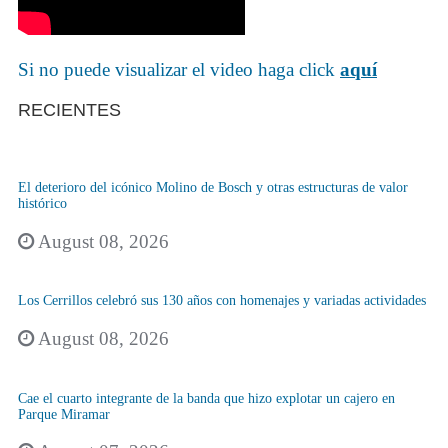
Si no puede visualizar el video haga click
aquí
RECIENTES
El deterioro del icónico Molino de Bosch y otras estructuras de valor
histórico
August 08, 2026
Los Cerrillos celebró sus 130 años con homenajes y variadas actividades
August 08, 2026
Cae el cuarto integrante de la banda que hizo explotar un cajero en
Parque Miramar