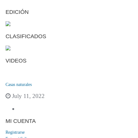
EDICIÓN
CLASIFICADOS
VIDEOS
Casas naturales
July 11, 2022
MI CUENTA
Registrarse