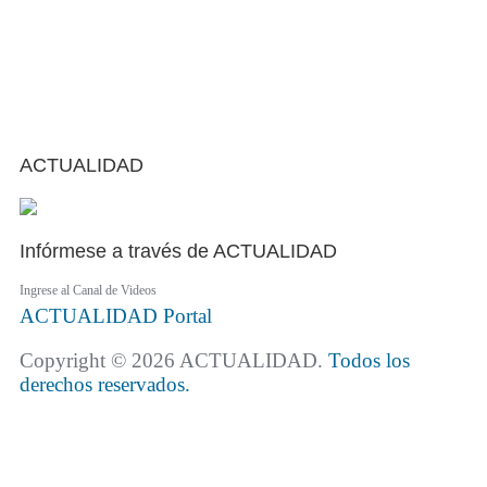
ACTUALIDAD
Infórmese a través de ACTUALIDAD
Ingrese al Canal de Videos
ACTUALIDAD
Portal
Copyright © 2026 ACTUALIDAD.
Todos los
derechos reservados.