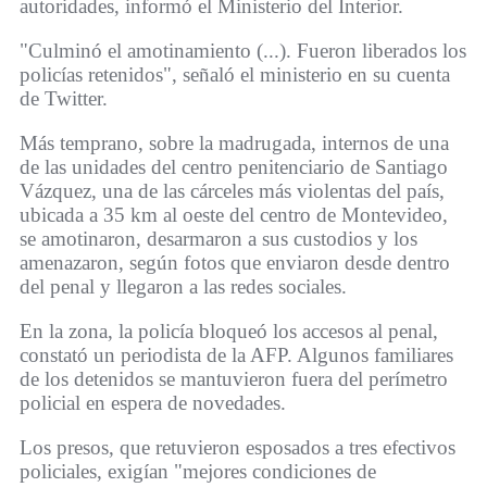
autoridades, informó el Ministerio del Interior.
"Culminó el amotinamiento (...). Fueron liberados los
policías retenidos", señaló el ministerio en su cuenta
de Twitter.
Más temprano, sobre la madrugada, internos de una
de las unidades del centro penitenciario de Santiago
Vázquez, una de las cárceles más violentas del país,
ubicada a 35 km al oeste del centro de Montevideo,
se amotinaron, desarmaron a sus custodios y los
amenazaron, según fotos que enviaron desde dentro
del penal y llegaron a las redes sociales.
En la zona, la policía bloqueó los accesos al penal,
constató un periodista de la AFP. Algunos familiares
de los detenidos se mantuvieron fuera del perímetro
policial en espera de novedades.
Los presos, que retuvieron esposados a tres efectivos
policiales, exigían "mejores condiciones de