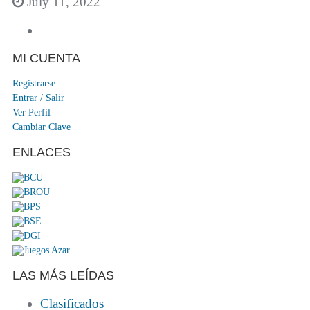
July 11, 2022
MI CUENTA
Registrarse
Entrar / Salir
Ver Perfil
Cambiar Clave
ENLACES
LAS MÁS LEÍDAS
Clasificados