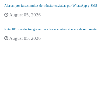
Alertan por falsas multas de tránsito enviadas por WhatsApp y SMS
August 05, 2026
Ruta 101: conductor grave tras chocar contra cabecera de un puente
August 05, 2026