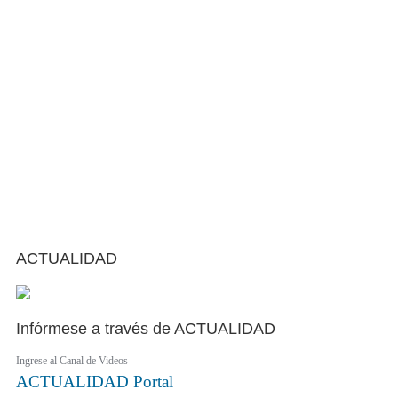
ACTUALIDAD
Infórmese a través de ACTUALIDAD
Ingrese al Canal de Videos
ACTUALIDAD
Portal