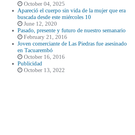
October 04, 2025
Apareció el cuerpo sin vida de la mujer que era
buscada desde este miércoles 10
June 12, 2020
Pasado, presente y futuro de nuestro semanario
February 21, 2016
Joven comerciante de Las Piedras fue asesinado
en Tacuarembó
October 16, 2016
Publicidad
October 13, 2022