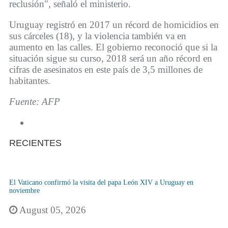
reclusión", señaló el ministerio.
Uruguay registró en 2017 un récord de homicidios en
sus cárceles (18), y la violencia también va en
aumento en las calles. El gobierno reconoció que si la
situación sigue su curso, 2018 será un año récord en
cifras de asesinatos en este país de 3,5 millones de
habitantes.
Fuente: AFP
RECIENTES
El Vaticano confirmó la visita del papa León XIV a Uruguay en
noviembre
August 05, 2026