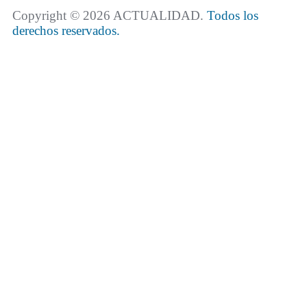
Copyright © 2026 ACTUALIDAD.
Todos los
derechos reservados.