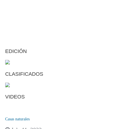
EDICIÓN
CLASIFICADOS
VIDEOS
Casas naturales