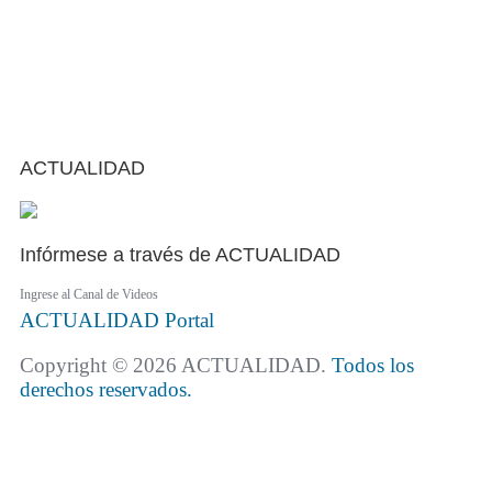
ACTUALIDAD
Infórmese a través de ACTUALIDAD
Ingrese al Canal de Videos
ACTUALIDAD
Portal
Copyright © 2026 ACTUALIDAD.
Todos los
derechos reservados.