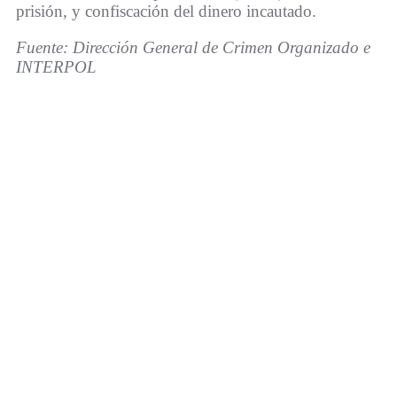
prisión, y confiscación del dinero incautado.
Fuente: Dirección General de Crimen Organizado e
INTERPOL