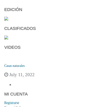
EDICIÓN
CLASIFICADOS
VIDEOS
Casas naturales
July 11, 2022
MI CUENTA
Registrarse