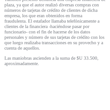
plaza, ya que el autor realizó diversas compras con
números de tarjetas de crédito de clientes de dicha
empresa, los que eran obtenidos en forma
fraudulenta. El estafador llamaba telefónicamente a
clientes de la financiera -haciéndose pasar por
funcionario- con el fin de hacerse de los datos
personales y número de sus tarjetas de crédito con los
que luego realizaba transacciones en su provecho y a
cuenta de aquellos.
Las maniobras ascienden a la suma de $U 33.500,
aproximadamente.