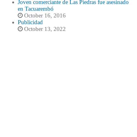
Joven comerciante de Las Piedras fue asesinado
en Tacuarembó
October 16, 2016
Publicidad
October 13, 2022