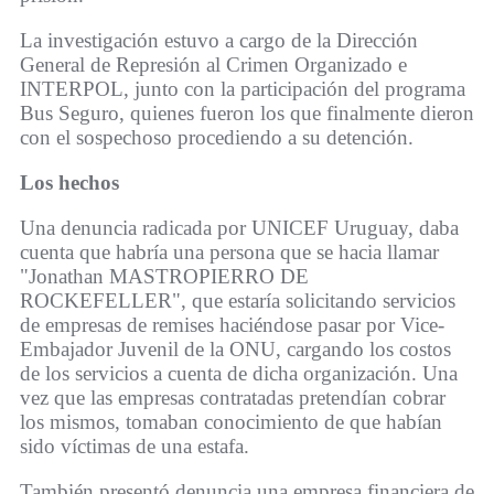
La investigación estuvo a cargo de la Dirección
General de Represión al Crimen Organizado e
INTERPOL, junto con la participación del programa
Bus Seguro, quienes fueron los que finalmente dieron
con el sospechoso procediendo a su detención.
Los hechos
Una denuncia radicada por UNICEF Uruguay, daba
cuenta que habría una persona que se hacia llamar
"Jonathan MASTROPIERRO DE
ROCKEFELLER", que estaría solicitando servicios
de empresas de remises haciéndose pasar por Vice-
Embajador Juvenil de la ONU, cargando los costos
de los servicios a cuenta de dicha organización. Una
vez que las empresas contratadas pretendían cobrar
los mismos, tomaban conocimiento de que habían
sido víctimas de una estafa.
También presentó denuncia una empresa financiera de