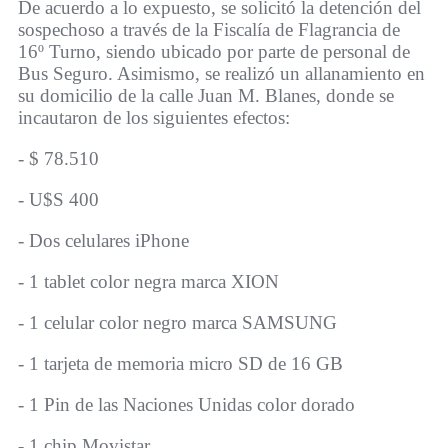
De acuerdo a lo expuesto, se solicitó la detención del
sospechoso a través de la Fiscalía de Flagrancia de
16º Turno, siendo ubicado por parte de personal de
Bus Seguro. Asimismo, se realizó un allanamiento en
su domicilio de la calle Juan M. Blanes, donde se
incautaron de los siguientes efectos:
- $ 78.510
- U$S 400
- Dos celulares iPhone
- 1 tablet color negra marca XION
- 1 celular color negro marca SAMSUNG
- 1 tarjeta de memoria micro SD de 16 GB
- 1 Pin de las Naciones Unidas color dorado
- 1 chip Movistar