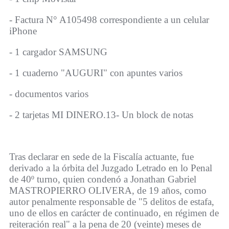
- Factura N° A105498 correspondiente a un celular
iPhone
- 1 cargador SAMSUNG
- 1 cuaderno "AUGURI" con apuntes varios
- documentos varios
- 2 tarjetas MI DINERO.13- Un block de notas
Tras declarar en sede de la Fiscalía actuante, fue
derivado a la órbita del Juzgado Letrado en lo Penal
de 40º turno, quien condenó a Jonathan Gabriel
MASTROPIERRO OLIVERA, de 19 años, como
autor penalmente responsable de "5 delitos de estafa,
uno de ellos en carácter de continuado, en régimen de
reiteración real" a la pena de 20 (veinte) meses de