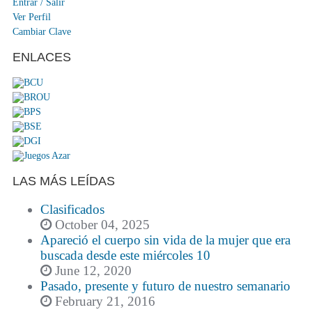
Entrar / Salir
Ver Perfil
Cambiar Clave
ENLACES
LAS MÁS LEÍDAS
Clasificados
October 04, 2025
Apareció el cuerpo sin vida de la mujer que era
buscada desde este miércoles 10
June 12, 2020
Pasado, presente y futuro de nuestro semanario
February 21, 2016