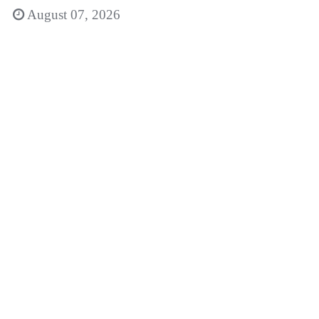
August 07, 2026