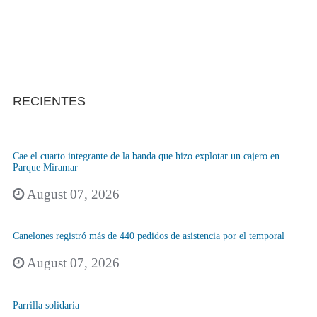
RECIENTES
Cae el cuarto integrante de la banda que hizo explotar un cajero en
Parque Miramar
August 07, 2026
Canelones registró más de 440 pedidos de asistencia por el temporal
August 07, 2026
Parrilla solidaria