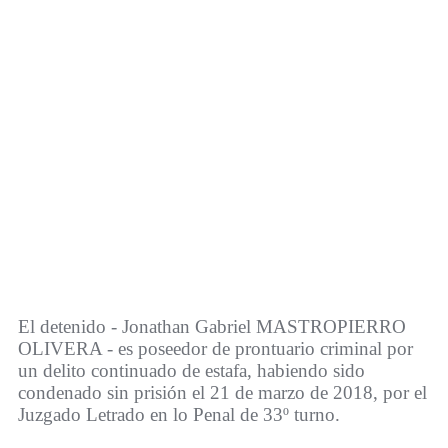
El detenido - Jonathan Gabriel MASTROPIERRO
OLIVERA - es poseedor de prontuario criminal por
un delito continuado de estafa, habiendo sido
condenado sin prisión el 21 de marzo de 2018, por el
Juzgado Letrado en lo Penal de 33º turno.