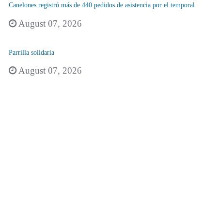
Canelones registró más de 440 pedidos de asistencia por el temporal
August 07, 2026
Parrilla solidaria
August 07, 2026