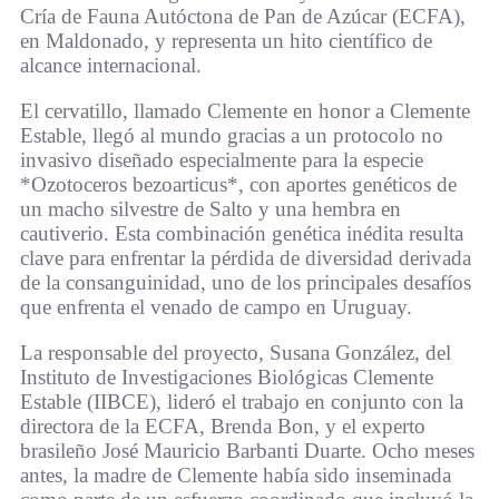
Cría de Fauna Autóctona de Pan de Azúcar (ECFA),
en Maldonado, y representa un hito científico de
alcance internacional.
El cervatillo, llamado Clemente en honor a Clemente
Estable, llegó al mundo gracias a un protocolo no
invasivo diseñado especialmente para la especie
*Ozotoceros bezoarticus*, con aportes genéticos de
un macho silvestre de Salto y una hembra en
cautiverio. Esta combinación genética inédita resulta
clave para enfrentar la pérdida de diversidad derivada
de la consanguinidad, uno de los principales desafíos
que enfrenta el venado de campo en Uruguay.
La responsable del proyecto, Susana González, del
Instituto de Investigaciones Biológicas Clemente
Estable (IIBCE), lideró el trabajo en conjunto con la
directora de la ECFA, Brenda Bon, y el experto
brasileño José Mauricio Barbanti Duarte. Ocho meses
antes, la madre de Clemente había sido inseminada