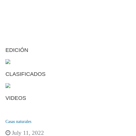
EDICIÓN
CLASIFICADOS
VIDEOS
Casas naturales
July 11, 2022