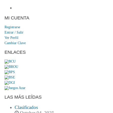
MI CUENTA
Registrarse
Entrar / Salir
Ver Perfil
Cambiar Clave
ENLACES
LAS MÁS LEÍDAS
Clasificados
October 04, 2025