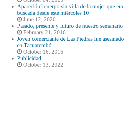
Apareció el cuerpo sin vida de la mujer que era
buscada desde este miércoles 10
June 12, 2020
Pasado, presente y futuro de nuestro semanario
February 21, 2016
Joven comerciante de Las Piedras fue asesinado
en Tacuarembó
October 16, 2016
Publicidad
October 13, 2022