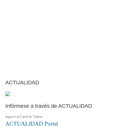
ACTUALIDAD
Infórmese a través de ACTUALIDAD
Ingrese al Canal de Videos
ACTUALIDAD
Portal