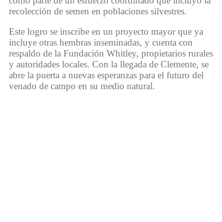
como parte de un esfuerzo coordinado que incluyó la
recolección de semen en poblaciones silvestres.
Este logro se inscribe en un proyecto mayor que ya
incluye otras hembras inseminadas, y cuenta con
respaldo de la Fundación Whitley, propietarios rurales
y autoridades locales. Con la llegada de Clemente, se
abre la puerta a nuevas esperanzas para el futuro del
venado de campo en su medio natural.