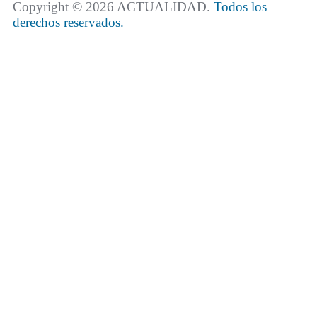
Copyright © 2026 ACTUALIDAD.
Todos los
derechos reservados.