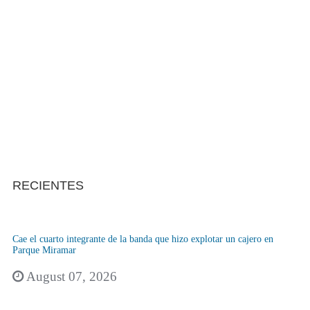
RECIENTES
Cae el cuarto integrante de la banda que hizo explotar un cajero en
Parque Miramar
August 07, 2026