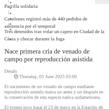
Parrilla solidaria
|
Canelones registró más de 440 pedidos de
|
asistencia por el temporal
Tres detenidos tras volar un cajero en Ciudad de la
|
Costa y chocar durante la fuga
Nace primera cría de venado de
campo por reproducción asistida
Details
Thursday, 05 June 2025 03:00
El nacimiento de un venado de campo mediante
reproducción asistida marca un antes y un después en
la conservación de esta especie nativa sudamericana.
El evento tuvo lugar el 23 de mayo en la Estación de