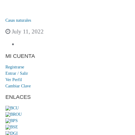
Casas naturales
July 11, 2022
MI CUENTA
Registrarse
Entrar / Salir
Ver Perfil
Cambiar Clave
ENLACES