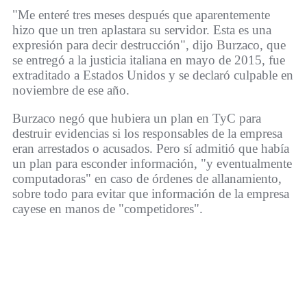
"Me enteré tres meses después que aparentemente
hizo que un tren aplastara su servidor. Esta es una
expresión para decir destrucción", dijo Burzaco, que
se entregó a la justicia italiana en mayo de 2015, fue
extraditado a Estados Unidos y se declaró culpable en
noviembre de ese año.
Burzaco negó que hubiera un plan en TyC para
destruir evidencias si los responsables de la empresa
eran arrestados o acusados. Pero sí admitió que había
un plan para esconder información, "y eventualmente
computadoras" en caso de órdenes de allanamiento,
sobre todo para evitar que información de la empresa
cayese en manos de "competidores".