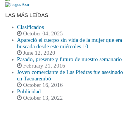
LAS MÁS LEÍDAS
Clasificados
October 04, 2025
Apareció el cuerpo sin vida de la mujer que era
buscada desde este miércoles 10
June 12, 2020
Pasado, presente y futuro de nuestro semanario
February 21, 2016
Joven comerciante de Las Piedras fue asesinado
en Tacuarembó
October 16, 2016
Publicidad
October 13, 2022