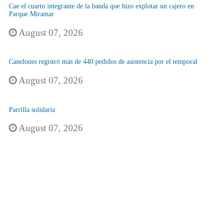
Cae el cuarto integrante de la banda que hizo explotar un cajero en
Parque Miramar
August 07, 2026
Canelones registró más de 440 pedidos de asistencia por el temporal
August 07, 2026
Parrilla solidaria
August 07, 2026