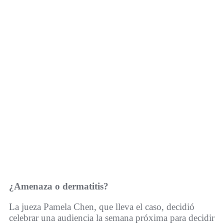
¿Amenaza o dermatitis?
La jueza Pamela Chen, que lleva el caso, decidió
celebrar una audiencia la semana próxima para decidir