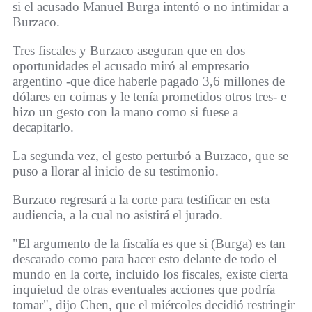
si el acusado Manuel Burga intentó o no intimidar a
Burzaco.
Tres fiscales y Burzaco aseguran que en dos
oportunidades el acusado miró al empresario
argentino -que dice haberle pagado 3,6 millones de
dólares en coimas y le tenía prometidos otros tres- e
hizo un gesto con la mano como si fuese a
decapitarlo.
La segunda vez, el gesto perturbó a Burzaco, que se
puso a llorar al inicio de su testimonio.
Burzaco regresará a la corte para testificar en esta
audiencia, a la cual no asistirá el jurado.
"El argumento de la fiscalía es que si (Burga) es tan
descarado como para hacer esto delante de todo el
mundo en la corte, incluido los fiscales, existe cierta
inquietud de otras eventuales acciones que podría
tomar", dijo Chen, que el miércoles decidió restringir