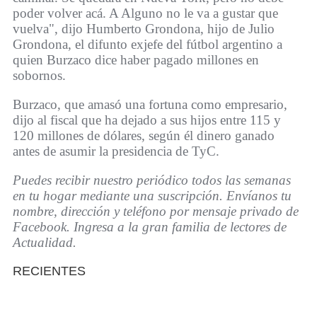
poder volver acá. A Alguno no le va a gustar que
vuelva", dijo Humberto Grondona, hijo de Julio
Grondona, el difunto exjefe del fútbol argentino a
quien Burzaco dice haber pagado millones en
sobornos.
Burzaco, que amasó una fortuna como empresario,
dijo al fiscal que ha dejado a sus hijos entre 115 y
120 millones de dólares, según él dinero ganado
antes de asumir la presidencia de TyC.
Puedes recibir nuestro periódico todos las semanas
en tu hogar mediante una suscripción. Envíanos tu
nombre, dirección y teléfono por mensaje privado de
Facebook. Ingresa a la gran familia de lectores de
Actualidad.
RECIENTES