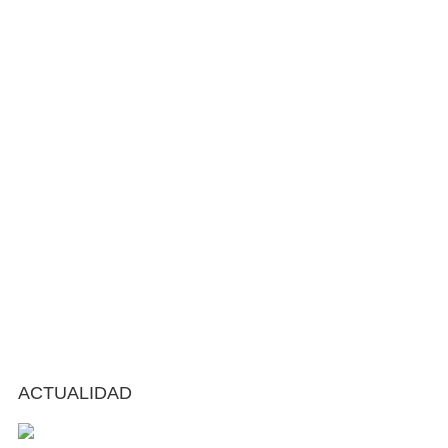
ACTUALIDAD