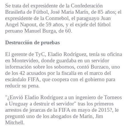
Se trata del expresidente de la Confederación
Brasileña de Fútbol, José Maria Marín, de 85 años; el
expresidente de la Conmebol, el paraguayo Juan
Angel Napout, de 59 años, y el exjefe del fútbol
peruano Manuel Burga, de 60.
Destrucción de pruebas
El gerente de TyC, Eladio Rodríguez, tenía su oficina
en Montevideo, donde guardaba en un servidor
información sobre los sobornos, contó Burzaco, uno
de los 42 acusados por la fiscalía en el marco del
escándalo FIFA, que coopera con el gobierno para
reducir su pena.
"¿Envió Eladio Rodríguez a un ingeniero de Torneos
a Uruguay a destruir el servidor" tras los primeros
arrestos de jerarcas de la FIFA en mayo de 2015?, le
preguntó uno de los abogados de Marín, Jim
Mitchell.