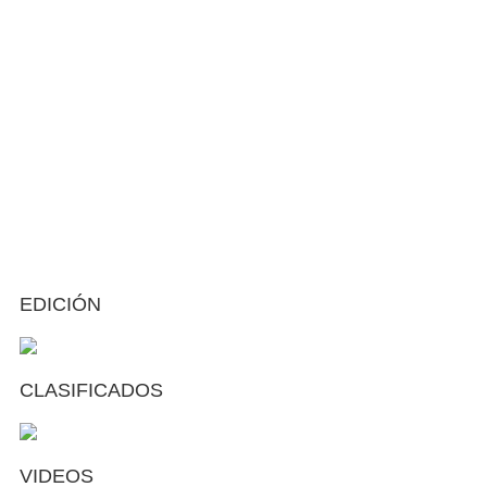
EDICIÓN
CLASIFICADOS
VIDEOS