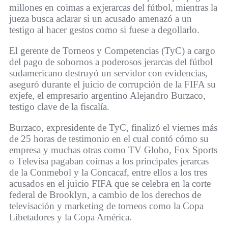
millones en coimas a exjerarcas del fútbol, mientras la
jueza busca aclarar si un acusado amenazó a un
testigo al hacer gestos como si fuese a degollarlo.
El gerente de Torneos y Competencias (TyC) a cargo
del pago de sobornos a poderosos jerarcas del fútbol
sudamericano destruyó un servidor con evidencias,
aseguró durante el juicio de corrupción de la FIFA su
exjefe, el empresario argentino Alejandro Burzaco,
testigo clave de la fiscalía.
Burzaco, expresidente de TyC, finalizó el viernes más
de 25 horas de testimonio en el cual contó cómo su
empresa y muchas otras como TV Globo, Fox Sports
o Televisa pagaban coimas a los principales jerarcas
de la Conmebol y la Concacaf, entre ellos a los tres
acusados en el juicio FIFA que se celebra en la corte
federal de Brooklyn, a cambio de los derechos de
televisación y marketing de torneos como la Copa
Libetadores y la Copa América.