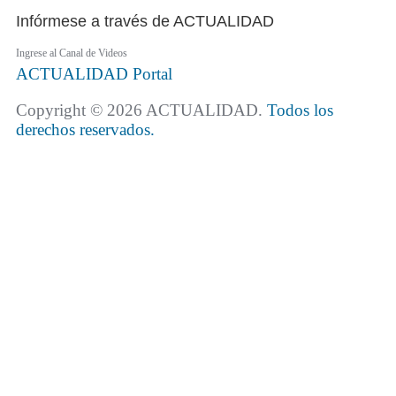
Infórmese a través de ACTUALIDAD
Ingrese al Canal de Videos
ACTUALIDAD
Portal
Copyright © 2026 ACTUALIDAD.
Todos los
derechos reservados.