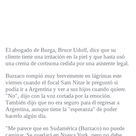
El abogado de Burga, Bruce Udolf, dice que su
cliente tiene una irritación en la piel y que hasta usó
una crema de cortisona cedida por una asistente legal.
Burzaco rompió muy brevemente en lágrimas este
viernes cuando el fiscal Sam Nitze le preguntó si
podía ir a Argentina y ver a sus hijos cuando quiere.
"No", dijo con la voz cortada por la emoción.
También dijo que no era seguro para él regresar a
Argentina, aunque tiene la "esperanza" de poder
hacerlo algún día.
"Me parece que en Sudamérica (Burzaco) no puede
caminar. Se quedará en Nueva York, pero no debe