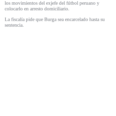
los movimientos del exjefe del fútbol peruano y
colocarlo en arresto domiciliario.
La fiscalía pide que Burga sea encarcelado hasta su
sentencia.