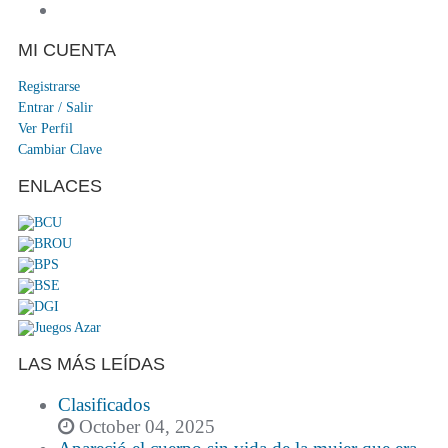
MI CUENTA
Registrarse
Entrar / Salir
Ver Perfil
Cambiar Clave
ENLACES
LAS MÁS LEÍDAS
Clasificados
October 04, 2025