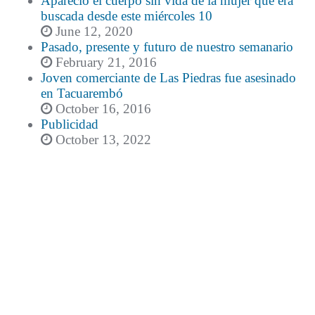
Apareció el cuerpo sin vida de la mujer que era
buscada desde este miércoles 10
June 12, 2020
Pasado, presente y futuro de nuestro semanario
February 21, 2016
Joven comerciante de Las Piedras fue asesinado
en Tacuarembó
October 16, 2016
Publicidad
October 13, 2022