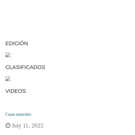
EDICIÓN
CLASIFICADOS
VIDEOS
Casas naturales
July 11, 2022