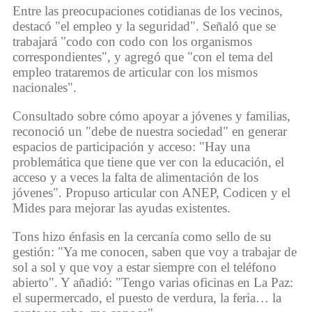
Entre las preocupaciones cotidianas de los vecinos,
destacó "el empleo y la seguridad". Señaló que se
trabajará "codo con codo con los organismos
correspondientes", y agregó que "con el tema del
empleo trataremos de articular con los mismos
nacionales".
Consultado sobre cómo apoyar a jóvenes y familias,
reconoció un "debe de nuestra sociedad" en generar
espacios de participación y acceso: "Hay una
problemática que tiene que ver con la educación, el
acceso y a veces la falta de alimentación de los
jóvenes". Propuso articular con ANEP, Codicen y el
Mides para mejorar las ayudas existentes.
Tons hizo énfasis en la cercanía como sello de su
gestión: "Ya me conocen, saben que voy a trabajar de
sol a sol y que voy a estar siempre con el teléfono
abierto". Y añadió: "Tengo varias oficinas en La Paz:
el supermercado, el puesto de verdura, la feria… la