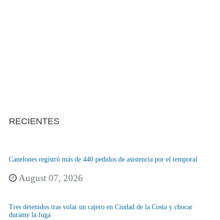
RECIENTES
Canelones registró más de 440 pedidos de asistencia por el temporal
August 07, 2026
Tres detenidos tras volar un cajero en Ciudad de la Costa y chocar
durante la fuga