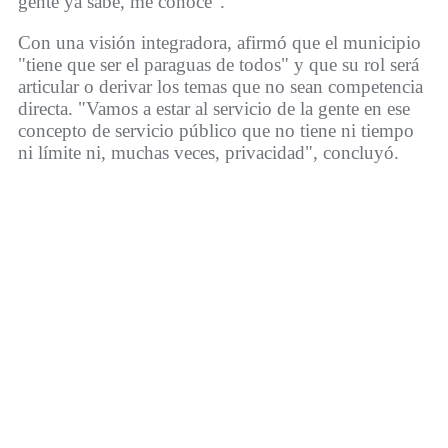
gente ya sabe, me conoce".
Con una visión integradora, afirmó que el municipio
"tiene que ser el paraguas de todos" y que su rol será
articular o derivar los temas que no sean competencia
directa. "Vamos a estar al servicio de la gente en ese
concepto de servicio público que no tiene ni tiempo
ni límite ni, muchas veces, privacidad", concluyó.