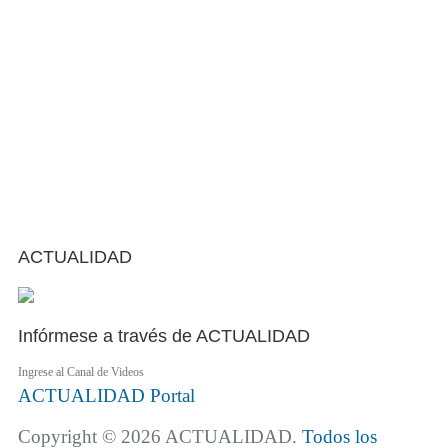
ACTUALIDAD
Infórmese a través de ACTUALIDAD
Ingrese al Canal de Videos
ACTUALIDAD
Portal
Copyright © 2026 ACTUALIDAD.
Todos los