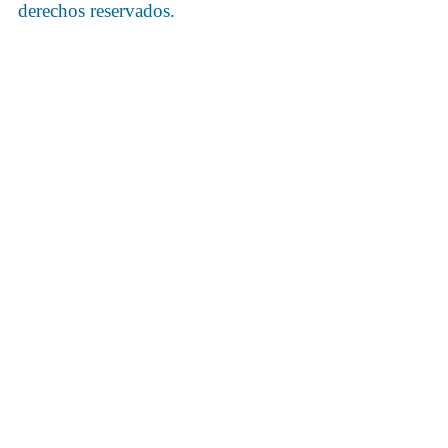
derechos reservados.