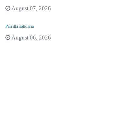
August 07, 2026
Parrilla solidaria
August 06, 2026