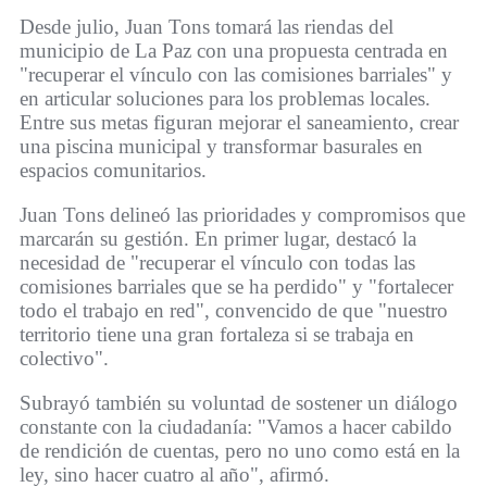
Desde julio, Juan Tons tomará las riendas del
municipio de La Paz con una propuesta centrada en
"recuperar el vínculo con las comisiones barriales" y
en articular soluciones para los problemas locales.
Entre sus metas figuran mejorar el saneamiento, crear
una piscina municipal y transformar basurales en
espacios comunitarios.
Juan Tons delineó las prioridades y compromisos que
marcarán su gestión. En primer lugar, destacó la
necesidad de "recuperar el vínculo con todas las
comisiones barriales que se ha perdido" y "fortalecer
todo el trabajo en red", convencido de que "nuestro
territorio tiene una gran fortaleza si se trabaja en
colectivo".
Subrayó también su voluntad de sostener un diálogo
constante con la ciudadanía: "Vamos a hacer cabildo
de rendición de cuentas, pero no uno como está en la
ley, sino hacer cuatro al año", afirmó.