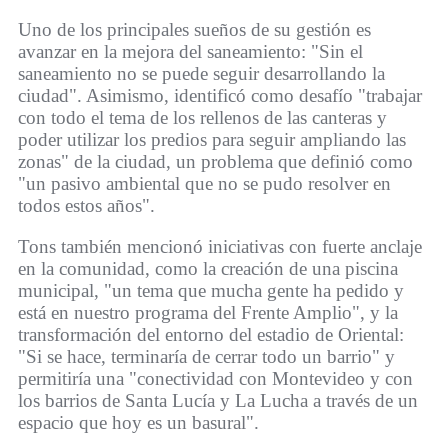
Uno de los principales sueños de su gestión es
avanzar en la mejora del saneamiento: "Sin el
saneamiento no se puede seguir desarrollando la
ciudad". Asimismo, identificó como desafío "trabajar
con todo el tema de los rellenos de las canteras y
poder utilizar los predios para seguir ampliando las
zonas" de la ciudad, un problema que definió como
"un pasivo ambiental que no se pudo resolver en
todos estos años".
Tons también mencionó iniciativas con fuerte anclaje
en la comunidad, como la creación de una piscina
municipal, "un tema que mucha gente ha pedido y
está en nuestro programa del Frente Amplio", y la
transformación del entorno del estadio de Oriental:
"Si se hace, terminaría de cerrar todo un barrio" y
permitiría una "conectividad con Montevideo y con
los barrios de Santa Lucía y La Lucha a través de un
espacio que hoy es un basural".