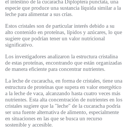
el intestino de la cucaracha Diploptera punctata, una
especie que produce una sustancia líquida similar a la
leche para alimentar a sus crías.
Estos cristales son de particular interés debido a su
alto contenido en proteínas, lípidos y azúcares, lo que
sugiere que podrían tener un valor nutricional
significativo.
Los investigadores analizaron la estructura cristalina
de estas proteínas, encontrando que están organizadas
de manera eficiente para concentrar nutrientes.
La leche de cucaracha, en forma de cristales, tiene una
estructura de proteínas que supera en valor energético
a la leche de vaca, alcanzando hasta cuatro veces más
nutrientes. Esta alta concentración de nutrientes en los
cristales sugiere que la "leche" de la cucaracha podría
ser una fuente alternativa de alimento, especialmente
en situaciones en las que se busca un recurso
sostenible y accesible.