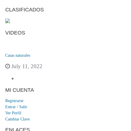
CLASIFICADOS
VIDEOS
Casas naturales
July 11, 2022
MI CUENTA
Registrarse
Entrar / Salir
Ver Perfil
Cambiar Clave
ENLACES