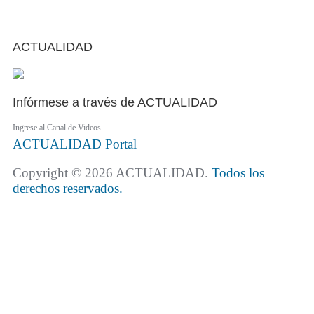
ACTUALIDAD
Infórmese a través de ACTUALIDAD
Ingrese al Canal de Videos
ACTUALIDAD
Portal
Copyright © 2026 ACTUALIDAD.
Todos los
derechos reservados.