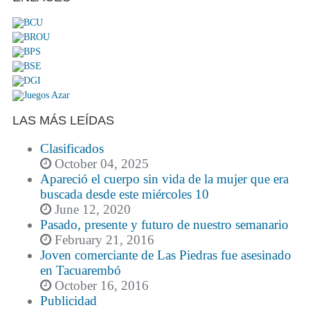
LAS MÁS LEÍDAS
Clasificados
October 04, 2025
Apareció el cuerpo sin vida de la mujer que era
buscada desde este miércoles 10
June 12, 2020
Pasado, presente y futuro de nuestro semanario
February 21, 2016
Joven comerciante de Las Piedras fue asesinado
en Tacuarembó
October 16, 2016
Publicidad