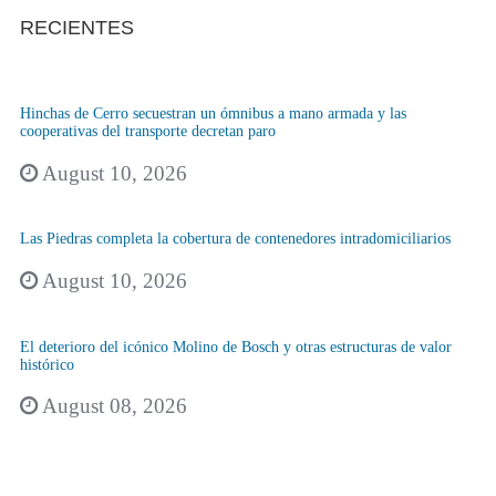
RECIENTES
Hinchas de Cerro secuestran un ómnibus a mano armada y las
cooperativas del transporte decretan paro
August 10, 2026
Las Piedras completa la cobertura de contenedores intradomiciliarios
August 10, 2026
El deterioro del icónico Molino de Bosch y otras estructuras de valor
histórico
August 08, 2026