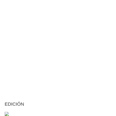
EDICIÓN