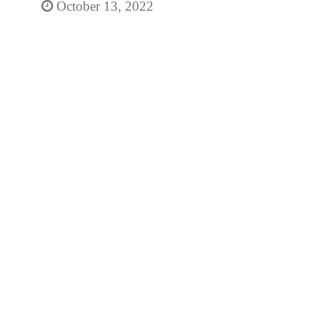
October 13, 2022