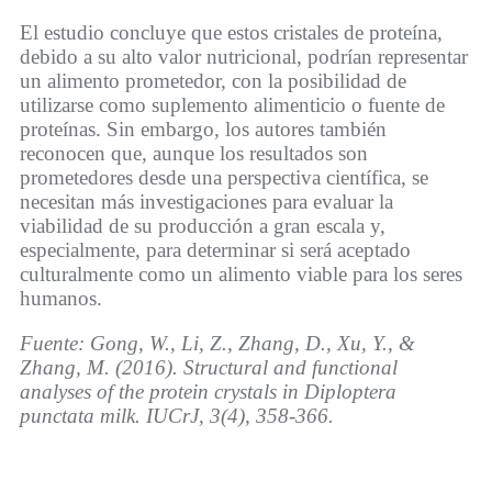
El estudio concluye que estos cristales de proteína,
debido a su alto valor nutricional, podrían representar
un alimento prometedor, con la posibilidad de
utilizarse como suplemento alimenticio o fuente de
proteínas. Sin embargo, los autores también
reconocen que, aunque los resultados son
prometedores desde una perspectiva científica, se
necesitan más investigaciones para evaluar la
viabilidad de su producción a gran escala y,
especialmente, para determinar si será aceptado
culturalmente como un alimento viable para los seres
humanos.
Fuente: Gong, W., Li, Z., Zhang, D., Xu, Y., &
Zhang, M. (2016). Structural and functional
analyses of the protein crystals in Diploptera
punctata milk. IUCrJ, 3(4), 358-366.