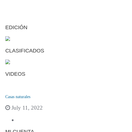
EDICIÓN
CLASIFICADOS
VIDEOS
Casas naturales
July 11, 2022
MI CUENTA