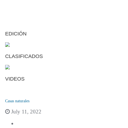
EDICIÓN
CLASIFICADOS
VIDEOS
Casas naturales
July 11, 2022