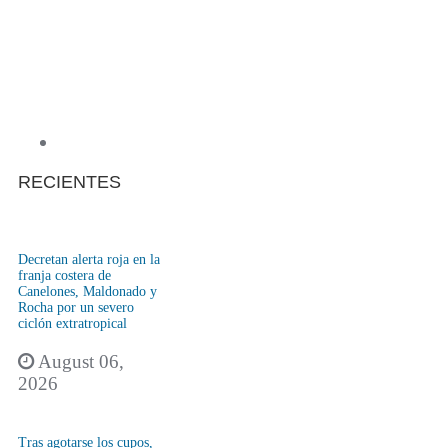
RECIENTES
Decretan alerta roja en la
franja costera de
Canelones, Maldonado y
Rocha por un severo
ciclón extratropical
August 06,
2026
Tras agotarse los cupos,