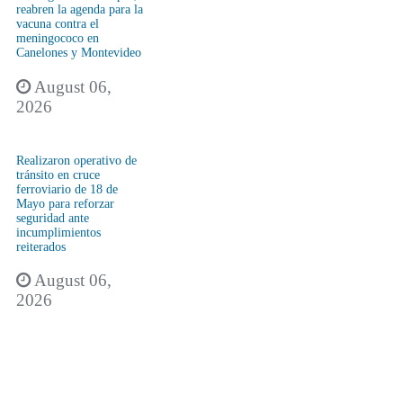
reabren la agenda para la
vacuna contra el
meningococo en
Canelones y Montevideo
August 06,
2026
Realizaron operativo de
tránsito en cruce
ferroviario de 18 de
Mayo para reforzar
seguridad ante
incumplimientos
reiterados
August 06,
2026