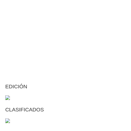
EDICIÓN
CLASIFICADOS