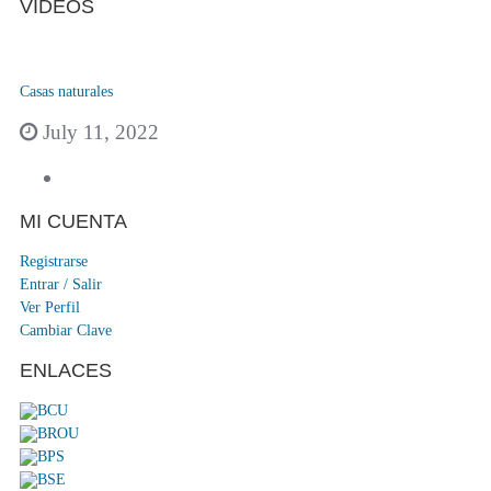
VIDEOS
Casas naturales
July 11, 2022
MI CUENTA
Registrarse
Entrar / Salir
Ver Perfil
Cambiar Clave
ENLACES