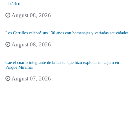
histórico
August 08, 2026
Los Cerrillos celebró sus 130 años con homenajes y variadas actividades
August 08, 2026
Cae el cuarto integrante de la banda que hizo explotar un cajero en
Parque Miramar
August 07, 2026