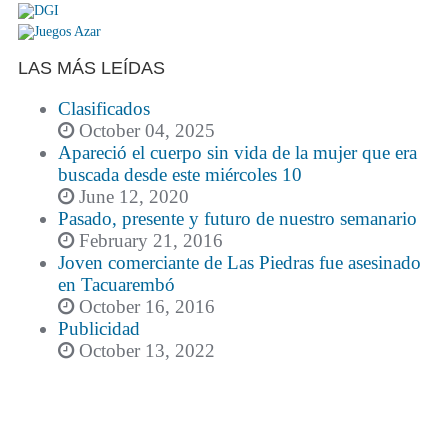
LAS MÁS LEÍDAS
Clasificados
October 04, 2025
Apareció el cuerpo sin vida de la mujer que era
buscada desde este miércoles 10
June 12, 2020
Pasado, presente y futuro de nuestro semanario
February 21, 2016
Joven comerciante de Las Piedras fue asesinado
en Tacuarembó
October 16, 2016
Publicidad
October 13, 2022