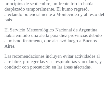
principios de septiembre, un frente frío lo había
desplazado temporalmente. El humo regresó,
afectando potencialmente a Montevideo y al resto del
país.
El Servicio Meteorológico Nacional de Argentina
había emitido una alerta para diez provincias debido
al mismo fenómeno, que alcanzó luego a Buenos
Aires.
Las recomendaciones incluyen evitar actividades al
aire libre, proteger las vías respiratorias y oculares, y
conducir con precaución en las áreas afectadas.