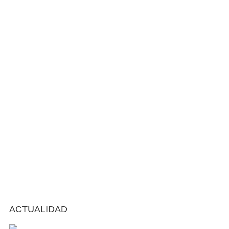
ACTUALIDAD