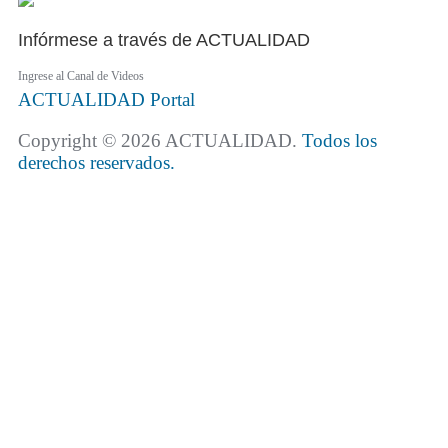
Infórmese a través de ACTUALIDAD
Ingrese al Canal de Videos
ACTUALIDAD
Portal
Copyright © 2026 ACTUALIDAD.
Todos los
derechos reservados.