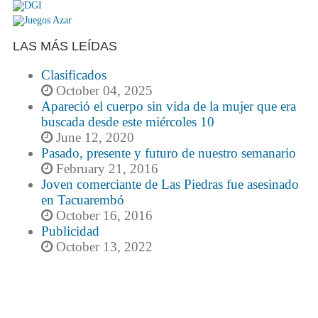
LAS MÁS LEÍDAS
Clasificados
October 04, 2025
Apareció el cuerpo sin vida de la mujer que era
buscada desde este miércoles 10
June 12, 2020
Pasado, presente y futuro de nuestro semanario
February 21, 2016
Joven comerciante de Las Piedras fue asesinado
en Tacuarembó
October 16, 2016
Publicidad
October 13, 2022