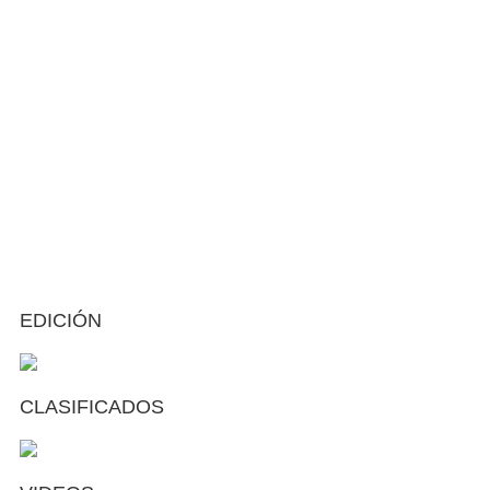
EDICIÓN
CLASIFICADOS