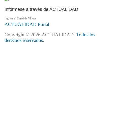
Infórmese a través de ACTUALIDAD
Ingrese al Canal de Videos
ACTUALIDAD
Portal
Copyright © 2026 ACTUALIDAD.
Todos los
derechos reservados.