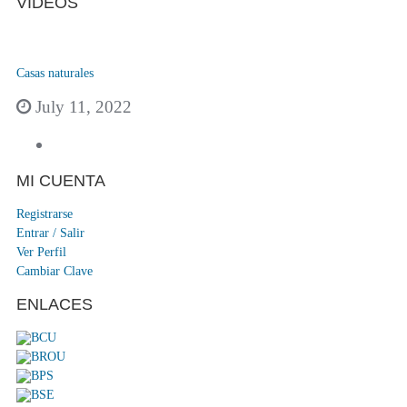
VIDEOS
Casas naturales
July 11, 2022
MI CUENTA
Registrarse
Entrar / Salir
Ver Perfil
Cambiar Clave
ENLACES