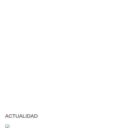
ACTUALIDAD