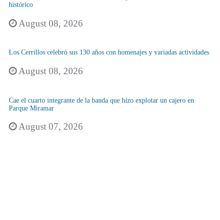
histórico
August 08, 2026
Los Cerrillos celebró sus 130 años con homenajes y variadas actividades
August 08, 2026
Cae el cuarto integrante de la banda que hizo explotar un cajero en
Parque Miramar
August 07, 2026