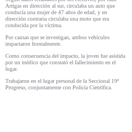
Artigas en dirección al sur, circulaba un auto que
conducía una mujer de 47 años de edad, y en
dirección contraria circulaba una moto que era
conducida por la víctima.
Por causas que se investigan, ambos vehículos
impactaron frontalmente.
Como consecuencia del impacto, la joven fue asistida
por un médico que constató el fallecimiento en el
lugar.
Trabajaron en el lugar personal de la Seccional 19ª
Progreso, conjuntamente con Policía Científica.