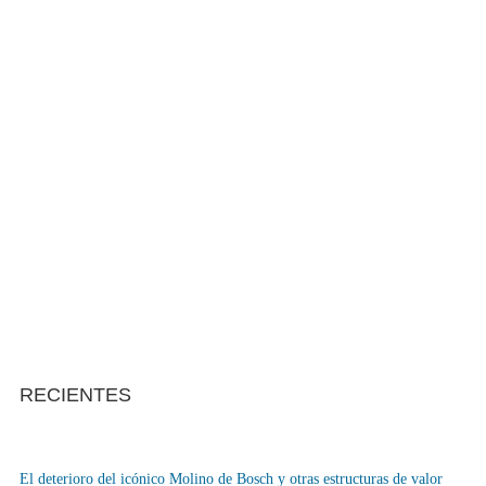
RECIENTES
El deterioro del icónico Molino de Bosch y otras estructuras de valor