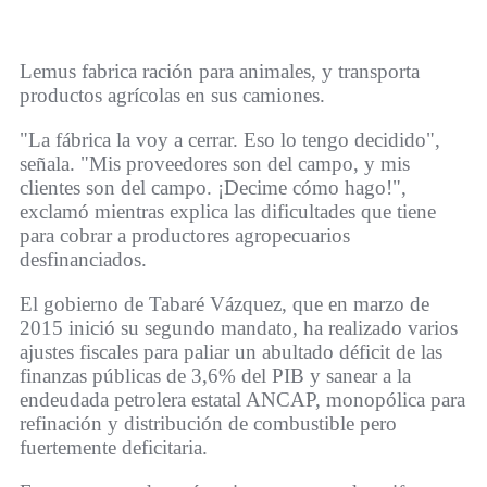
Lemus fabrica ración para animales, y transporta
productos agrícolas en sus camiones.
"La fábrica la voy a cerrar. Eso lo tengo decidido",
señala. "Mis proveedores son del campo, y mis
clientes son del campo. ¡Decime cómo hago!",
exclamó mientras explica las dificultades que tiene
para cobrar a productores agropecuarios
desfinanciados.
El gobierno de Tabaré Vázquez, que en marzo de
2015 inició su segundo mandato, ha realizado varios
ajustes fiscales para paliar un abultado déficit de las
finanzas públicas de 3,6% del PIB y sanear a la
endeudada petrolera estatal ANCAP, monopólica para
refinación y distribución de combustible pero
fuertemente deficitaria.