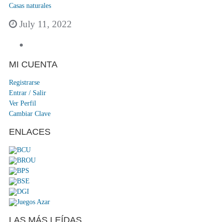
Casas naturales
July 11, 2022
MI CUENTA
Registrarse
Entrar / Salir
Ver Perfil
Cambiar Clave
ENLACES
LAS MÁS LEÍDAS