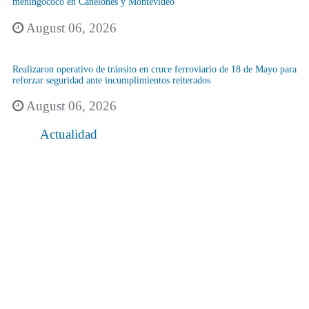
meningococo en Canelones y Montevideo
August 06, 2026
Realizaron operativo de tránsito en cruce ferroviario de 18 de Mayo para
reforzar seguridad ante incumplimientos reiterados
August 06, 2026
Actualidad