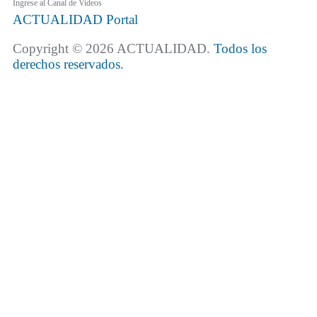
Ingrese al Canal de Videos
ACTUALIDAD
Portal
Copyright © 2026 ACTUALIDAD.
Todos los
derechos reservados.