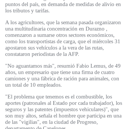
puntos del país, en demanda de medidas de alivio en
los tributos y tarifas.
A los agricultores, que la semana pasada organizaron
una multitudinaria concentración en Durazno ,
comenzaron a sumarse otros sectores económicos,
como los transportistas de carga, que el miércoles 31
apostaron sus vehículos a la vera de las rutas,
constataron periodistas de la AFP.
"No aguantamos más", resumió Fabio Lemus, de 49
años, un empresario que tiene una firma de cuatro
camiones y una fábrica de ración para animales, con
un total de 10 empleados.
"El problema que tenemos es el combustible, los
aportes (patronales al Estado por cada trabajador), los
seguros y las patentes (impuestos vehiculares)", que
son muy altos, señala el hombre que participa en una
de las "vigilias", en la ciudad de Progreso,
departamento de Canelones.