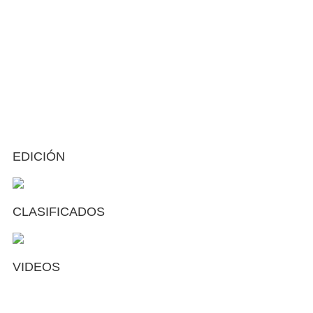
EDICIÓN
CLASIFICADOS
VIDEOS