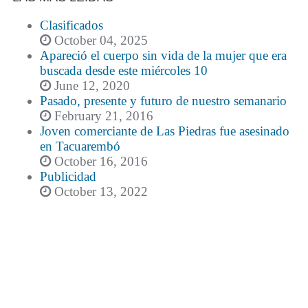
Clasificados
October 04, 2025
Apareció el cuerpo sin vida de la mujer que era
buscada desde este miércoles 10
June 12, 2020
Pasado, presente y futuro de nuestro semanario
February 21, 2016
Joven comerciante de Las Piedras fue asesinado
en Tacuarembó
October 16, 2016
Publicidad
October 13, 2022