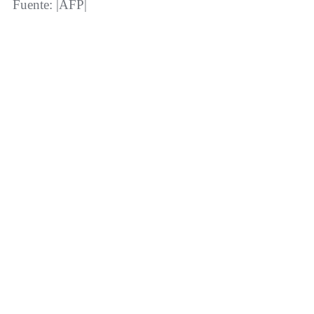
Fuente: |AFP|