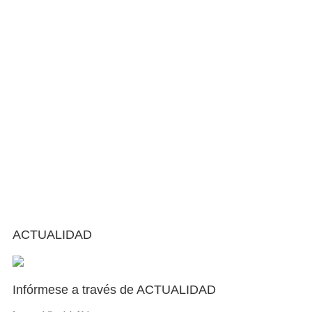
ACTUALIDAD
Infórmese a través de ACTUALIDAD