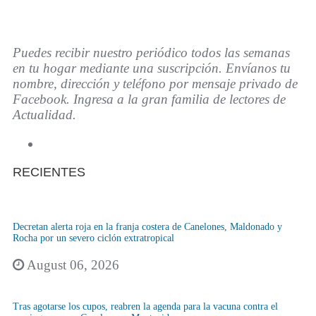
Puedes recibir nuestro periódico todos las semanas
en tu hogar mediante una suscripción. Envíanos tu
nombre, dirección y teléfono por mensaje privado de
Facebook. Ingresa a la gran familia de lectores de
Actualidad.
RECIENTES
Decretan alerta roja en la franja costera de Canelones, Maldonado y
Rocha por un severo ciclón extratropical
August 06, 2026
Tras agotarse los cupos, reabren la agenda para la vacuna contra el