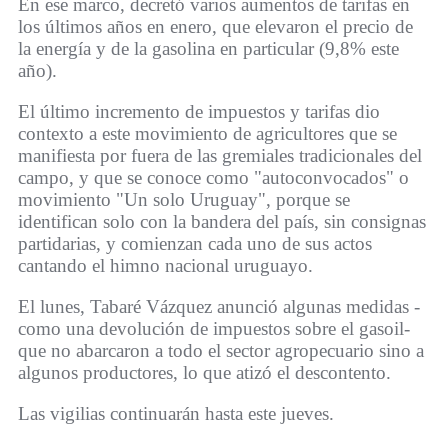
En ese marco, decretó varios aumentos de tarifas en
los últimos años en enero, que elevaron el precio de
la energía y de la gasolina en particular (9,8% este
año).
El último incremento de impuestos y tarifas dio
contexto a este movimiento de agricultores que se
manifiesta por fuera de las gremiales tradicionales del
campo, y que se conoce como "autoconvocados" o
movimiento "Un solo Uruguay", porque se
identifican solo con la bandera del país, sin consignas
partidarias, y comienzan cada uno de sus actos
cantando el himno nacional uruguayo.
El lunes, Tabaré Vázquez anunció algunas medidas -
como una devolución de impuestos sobre el gasoil-
que no abarcaron a todo el sector agropecuario sino a
algunos productores, lo que atizó el descontento.
Las vigilias continuarán hasta este jueves.