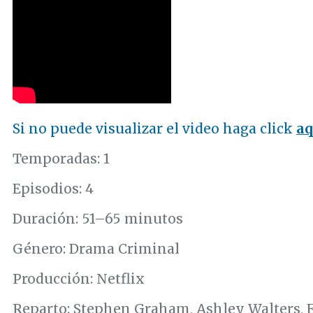
Si no puede visualizar el video haga click
aq
Temporadas: 1
Episodios: 4
Duración: 51–65 minutos
Género: Drama Criminal
Producción: Netflix
Reparto: Stephen Graham, Ashley Walters, 