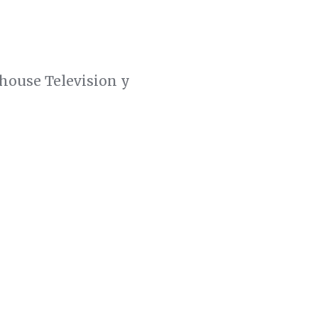
house Television y