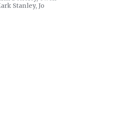
ark Stanley, Jo