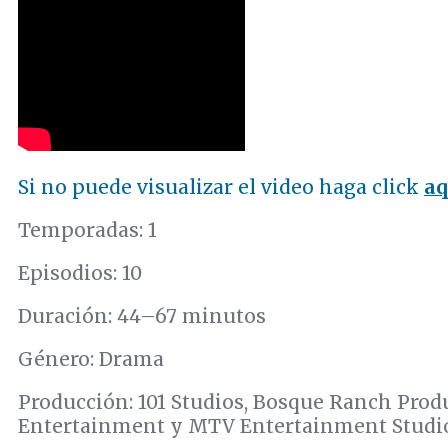
Si no puede visualizar el video haga click
aq
Temporadas: 1
Episodios: 10
Duración: 44–67 minutos
Género: Drama
Producción: 101 Studios, Bosque Ranch Prod
Entertainment y MTV Entertainment Studi