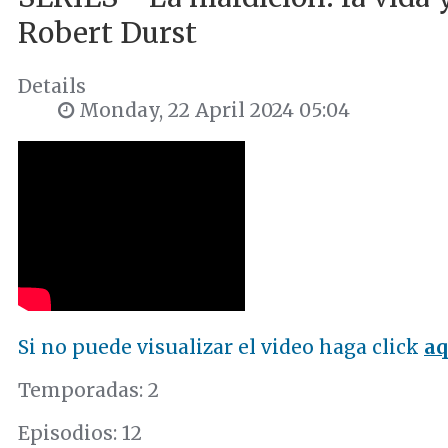
Robert Durst
Details
Monday, 22 April 2024 05:04
Si no puede visualizar el video haga click
aq
Temporadas: 2
Episodios: 12