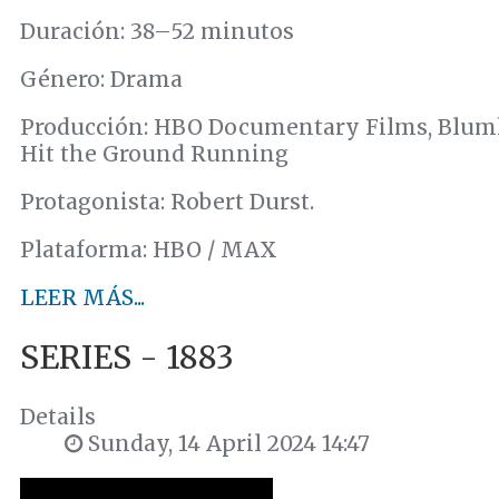
Duración: 38–52 minutos
Género: Drama
Producción: HBO Documentary Films, Blum
Hit the Ground Running
Protagonista: Robert Durst.
Plataforma: HBO / MAX
LEER MÁS...
SERIES - 1883
Details
Sunday, 14 April 2024 14:47