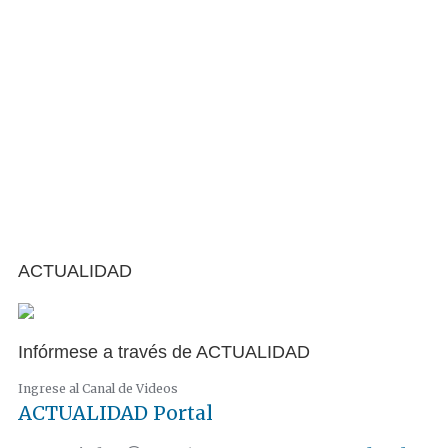
ACTUALIDAD
Infórmese a través de ACTUALIDAD
Ingrese al Canal de Videos
ACTUALIDAD
Portal