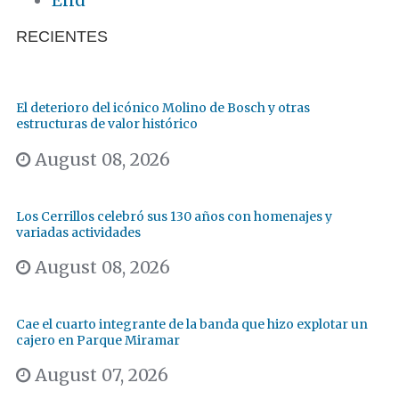
RECIENTES
El deterioro del icónico Molino de Bosch y otras
estructuras de valor histórico
August 08, 2026
Los Cerrillos celebró sus 130 años con homenajes y
variadas actividades
August 08, 2026
Cae el cuarto integrante de la banda que hizo explotar un
cajero en Parque Miramar
August 07, 2026