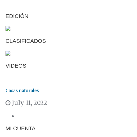
EDICIÓN
CLASIFICADOS
VIDEOS
Casas naturales
July 11, 2022
MI CUENTA