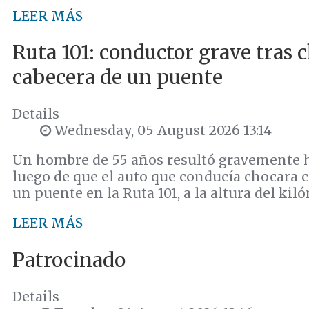
LEER MÁS
Ruta 101: conductor grave tras 
cabecera de un puente
Details
Wednesday, 05 August 2026 13:14
Un hombre de 55 años resultó gravemente h
luego de que el auto que conducía chocara c
un puente en la Ruta 101, a la altura del kil
LEER MÁS
Patrocinado
Details