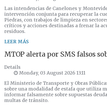
Las intendencias de Canelones y Montevi
intervención conjunta para recuperar la cu
Piedras, con trabajos de limpieza en sector
críticos y acciones destinadas a frenar la 
residuos.
LEER MÁS
MTOP alerta por SMS falsos so
Details
Monday, 03 August 2026 13:11
El Ministerio de Transporte y Obras Pública
sobre una modalidad de estafa que utiliza m
informar falsamente sobre supuestas deuda
multas de tránsito.