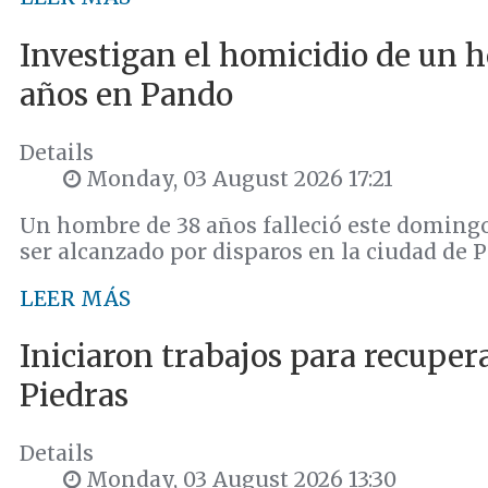
Investigan el homicidio de un 
años en Pando
Details
Monday, 03 August 2026 17:21
Un hombre de 38 años falleció este domingo
ser alcanzado por disparos en la ciudad de 
LEER MÁS
Iniciaron trabajos para recupera
Piedras
Details
Monday, 03 August 2026 13:30