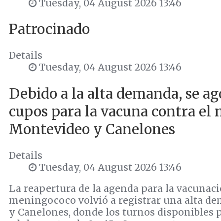
Tuesday, 04 August 2026 13:46
Patrocinado
Details
Tuesday, 04 August 2026 13:46
Debido a la alta demanda, se ag
cupos para la vacuna contra el
Montevideo y Canelones
Details
Tuesday, 04 August 2026 13:46
La reapertura de la agenda para la vacunaci
meningococo volvió a registrar una alta 
y Canelones, donde los turnos disponibles 