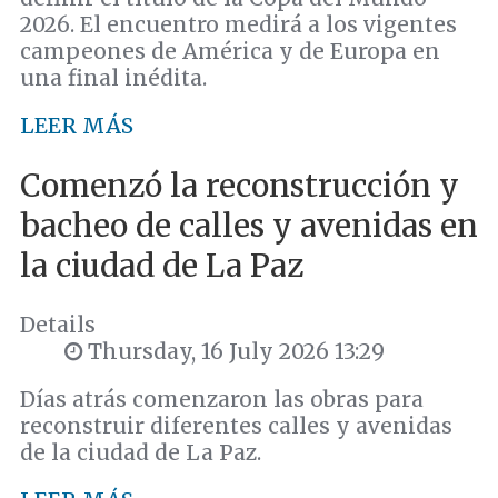
2026. El encuentro medirá a los vigentes
campeones de América y de Europa en
una final inédita.
LEER MÁS
Comenzó la reconstrucción y
bacheo de calles y avenidas en
la ciudad de La Paz
Details
Thursday, 16 July 2026 13:29
Días atrás comenzaron las obras para
reconstruir diferentes calles y avenidas
de la ciudad de La Paz.