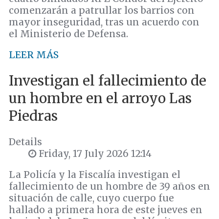
comenzarán a patrullar los barrios con
mayor inseguridad, tras un acuerdo con
el Ministerio de Defensa.
LEER MÁS
Investigan el fallecimiento de
un hombre en el arroyo Las
Piedras
Details
Friday, 17 July 2026 12:14
La Policía y la Fiscalía investigan el
fallecimiento de un hombre de 39 años en
situación de calle, cuyo cuerpo fue
hallado a primera hora de este jueves en