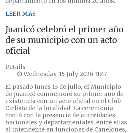
departamento en los últimos 20 años.
LEER MÁS
Juanicó celebró el primer año
de su municipio con un acto
oficial
Details
Wednesday, 15 July 2026 11:47
El pasado lunes 13 de julio, el Municipio
de Juanicó conmemoró su primer año de
existencia con un acto oficial en el Club
Ciclista de la localidad. La ceremonia
contó con la presencia de autoridades
nacionales y departamentales, entre ellas
el intendente en funciones de Canelones,