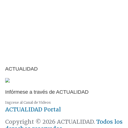
ACTUALIDAD
Infórmese a través de ACTUALIDAD
Ingrese al Canal de Videos
ACTUALIDAD
Portal
Copyright © 2026 ACTUALIDAD.
Todos los