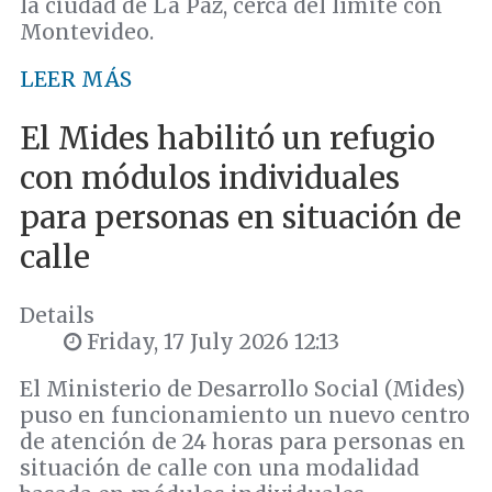
la ciudad de La Paz, cerca del límite con
Montevideo.
LEER MÁS
El Mides habilitó un refugio
con módulos individuales
para personas en situación de
calle
Details
Friday, 17 July 2026 12:13
El Ministerio de Desarrollo Social (Mides)
puso en funcionamiento un nuevo centro
de atención de 24 horas para personas en
situación de calle con una modalidad