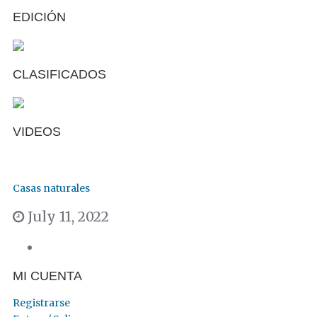
EDICIÓN
CLASIFICADOS
VIDEOS
Casas naturales
July 11, 2022
MI CUENTA
Registrarse