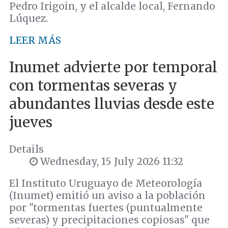
Pedro Irigoin, y el alcalde local, Fernando
Lúquez.
LEER MÁS
Inumet advierte por temporal
con tormentas severas y
abundantes lluvias desde este
jueves
Details
Wednesday, 15 July 2026 11:32
El Instituto Uruguayo de Meteorología
(Inumet) emitió un aviso a la población
por "tormentas fuertes (puntualmente
severas) y precipitaciones copiosas" que