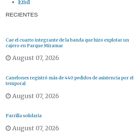
End
RECIENTES
Cae el cuarto integrante de la banda que hizo explotar un
cajero en Parque Miramar
August 07, 2026
Canelones registró más de 440 pedidos de asistencia por el
temporal
August 07, 2026
Parrilla solidaria
August 07, 2026