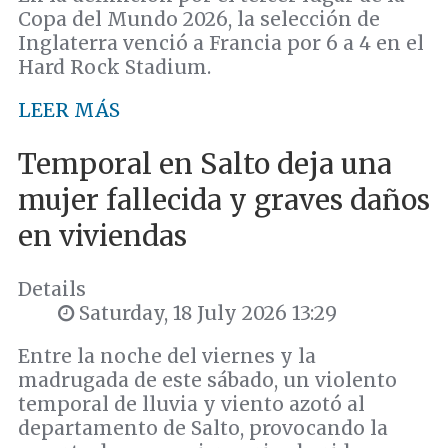
Copa del Mundo 2026, la selección de
Inglaterra venció a Francia por 6 a 4 en el
Hard Rock Stadium.
LEER MÁS
Temporal en Salto deja una
mujer fallecida y graves daños
en viviendas
Details
Saturday, 18 July 2026 13:29
Entre la noche del viernes y la
madrugada de este sábado, un violento
temporal de lluvia y viento azotó al
departamento de Salto, provocando la