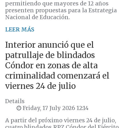
permitiendo que mayores de 12 años
presenten propuestas para la Estrategia
Nacional de Educación.
LEER MÁS
Interior anunció que el
patrullaje de blindados
Cóndor en zonas de alta
criminalidad comenzará el
viernes 24 de julio
Details
Friday, 17 July 2026 12:14
A partir del próximo viernes 24 de julio,
cuatro blindados RPZ Cóndor del Ejército