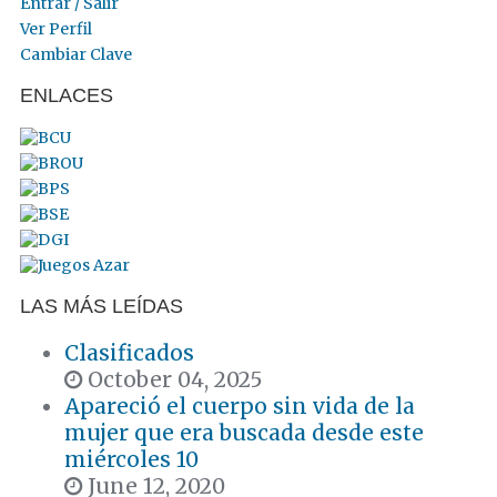
Entrar / Salir
Ver Perfil
Cambiar Clave
ENLACES
LAS MÁS LEÍDAS
Clasificados
October 04, 2025
Apareció el cuerpo sin vida de la
mujer que era buscada desde este
miércoles 10
June 12, 2020