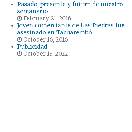
Pasado, presente y futuro de nuestro
semanario
February 21, 2016
Joven comerciante de Las Piedras fue
asesinado en Tacuarembó
October 16, 2016
Publicidad
October 13, 2022