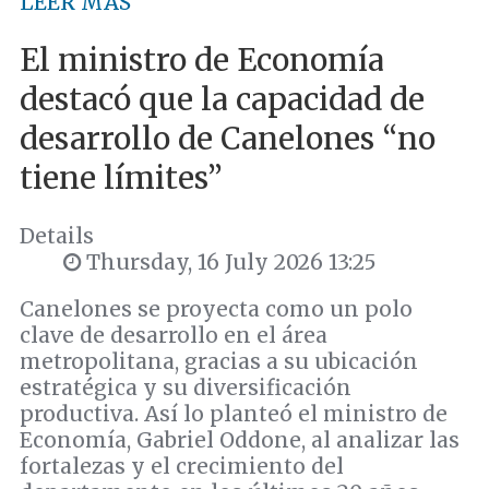
LEER MÁS
El ministro de Economía
destacó que la capacidad de
desarrollo de Canelones “no
tiene límites”
Details
Thursday, 16 July 2026 13:25
Canelones se proyecta como un polo
clave de desarrollo en el área
metropolitana, gracias a su ubicación
estratégica y su diversificación
productiva. Así lo planteó el ministro de
Economía, Gabriel Oddone, al analizar las
fortalezas y el crecimiento del