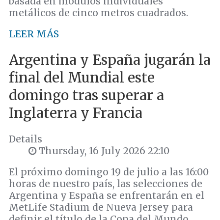
basada en módulos individuales
metálicos de cinco metros cuadrados.
LEER MÁS
Argentina y España jugarán la
final del Mundial este
domingo tras superar a
Inglaterra y Francia
Details
Thursday, 16 July 2026 22:10
El próximo domingo 19 de julio a las 16:00
horas de nuestro país, las selecciones de
Argentina y España se enfrentarán en el
MetLife Stadium de Nueva Jersey para
definir el título de la Copa del Mundo