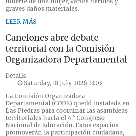
muerte de una mujer, varios heridos y
graves daños materiales.
LEER MÁS
Canelones abre debate
territorial con la Comisión
Organizadora Departamental
Details
Saturday, 18 July 2026 13:03
La Comisión Organizadora
Departamental (CODE) quedó instalada en
Las Piedras para coordinar las asambleas
territoriales hacia el 4.° Congreso
Nacional de Educación. Estos espacios
promoverán la participación ciudadana,