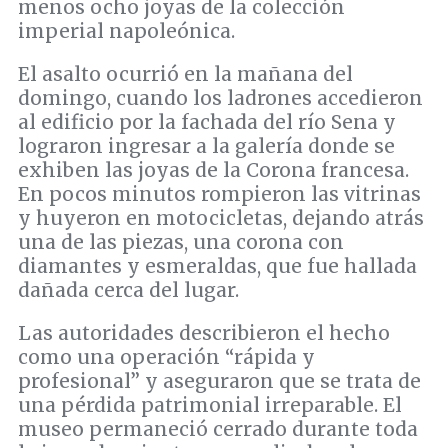
menos ocho joyas de la colección
imperial napoleónica.
El asalto ocurrió en la mañana del
domingo, cuando los ladrones accedieron
al edificio por la fachada del río Sena y
lograron ingresar a la galería donde se
exhiben las joyas de la Corona francesa.
En pocos minutos rompieron las vitrinas
y huyeron en motocicletas, dejando atrás
una de las piezas, una corona con
diamantes y esmeraldas, que fue hallada
dañada cerca del lugar.
Las autoridades describieron el hecho
como una operación “rápida y
profesional” y aseguraron que se trata de
una pérdida patrimonial irreparable. El
museo permaneció cerrado durante toda