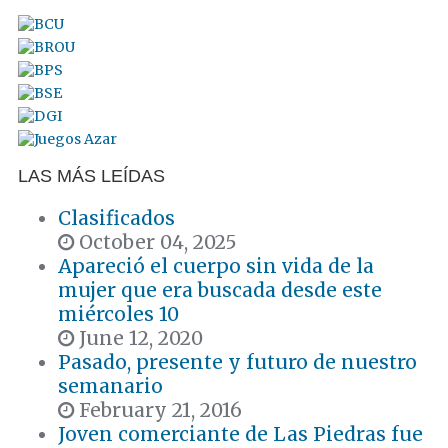
LAS MÁS LEÍDAS
Clasificados
October 04, 2025
Apareció el cuerpo sin vida de la
mujer que era buscada desde este
miércoles 10
June 12, 2020
Pasado, presente y futuro de nuestro
semanario
February 21, 2016
Joven comerciante de Las Piedras fue