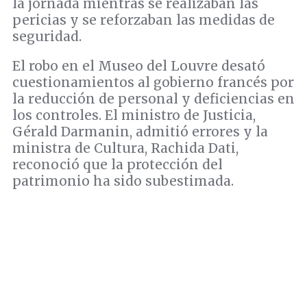
la jornada mientras se realizaban las
pericias y se reforzaban las medidas de
seguridad.
El robo en el Museo del Louvre desató
cuestionamientos al gobierno francés por
la reducción de personal y deficiencias en
los controles. El ministro de Justicia,
Gérald Darmanin, admitió errores y la
ministra de Cultura, Rachida Dati,
reconoció que la protección del
patrimonio ha sido subestimada.