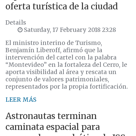
oferta turística de la ciudad
Details
Saturday, 17 February 2018 23:28
El ministro interino de Turismo,
Benjamín Liberoff, afirmó que la
intervención del cartel con la palabra
“Montevideo” en la fortaleza del Cerro, le
aporta visibilidad al área y rescata un
conjunto de valores patrimoniales,
representados por la propia fortificación.
LEER MÁS
Astronautas terminan
caminata espacial para