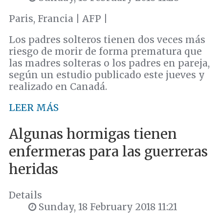
Paris, Francia | AFP |
Los padres solteros tienen dos veces más
riesgo de morir de forma prematura que
las madres solteras o los padres en pareja,
según un estudio publicado este jueves y
realizado en Canadá.
LEER MÁS
Algunas hormigas tienen
enfermeras para las guerreras
heridas
Details
Sunday, 18 February 2018 11:21