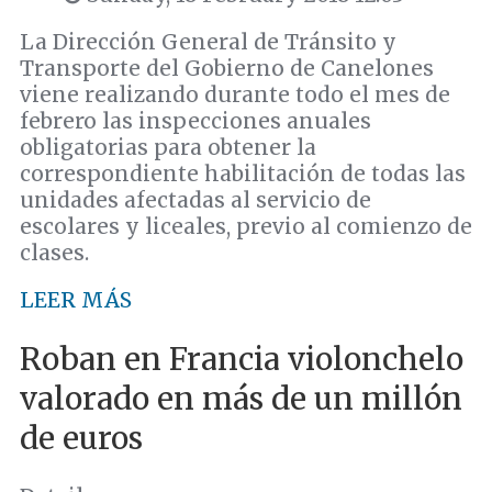
La Dirección General de Tránsito y
Transporte del Gobierno de Canelones
viene realizando durante todo el mes de
febrero las inspecciones anuales
obligatorias para obtener la
correspondiente habilitación de todas las
unidades afectadas al servicio de
escolares y liceales, previo al comienzo de
clases.
LEER MÁS
Roban en Francia violonchelo
valorado en más de un millón
de euros