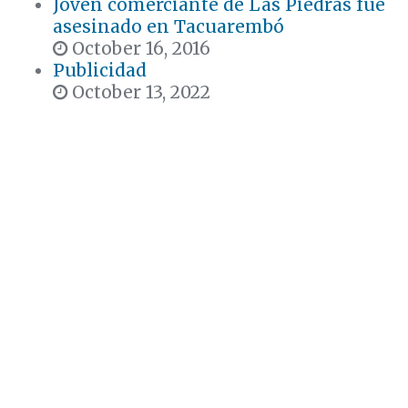
Joven comerciante de Las Piedras fue
asesinado en Tacuarembó
October 16, 2016
Publicidad
October 13, 2022