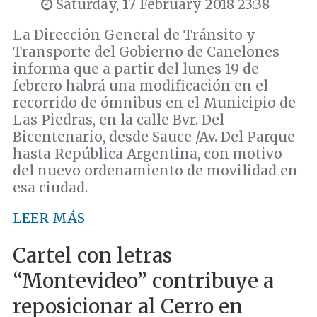
Saturday, 17 February 2018 23:38
La Dirección General de Tránsito y
Transporte del Gobierno de Canelones
informa que a partir del lunes 19 de
febrero habrá una modificación en el
recorrido de ómnibus en el Municipio de
Las Piedras, en la calle Bvr. Del
Bicentenario, desde Sauce /Av. Del Parque
hasta República Argentina, con motivo
del nuevo ordenamiento de movilidad en
esa ciudad.
LEER MÁS
Cartel con letras
“Montevideo” contribuye a
reposicionar al Cerro en