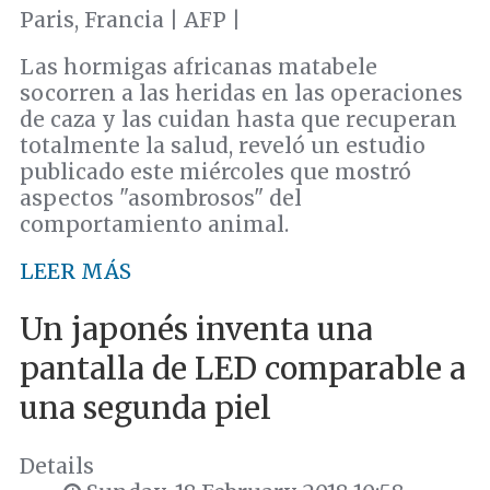
Paris, Francia | AFP |
Las hormigas africanas matabele
socorren a las heridas en las operaciones
de caza y las cuidan hasta que recuperan
totalmente la salud, reveló un estudio
publicado este miércoles que mostró
aspectos "asombrosos" del
comportamiento animal.
LEER MÁS
Un japonés inventa una
pantalla de LED comparable a
una segunda piel
Details