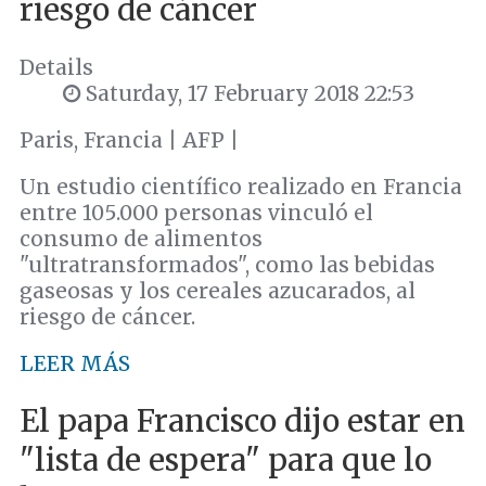
riesgo de cáncer
Details
Saturday, 17 February 2018 22:53
Paris, Francia | AFP |
Un estudio científico realizado en Francia
entre 105.000 personas vinculó el
consumo de alimentos
"ultratransformados", como las bebidas
gaseosas y los cereales azucarados, al
riesgo de cáncer.
LEER MÁS
El papa Francisco dijo estar en
"lista de espera" para que lo