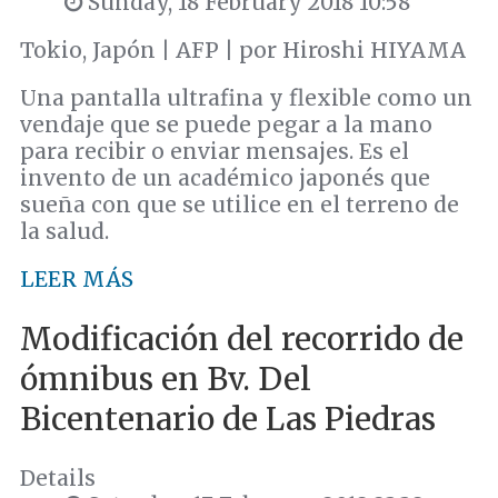
Sunday, 18 February 2018 10:58
Tokio, Japón | AFP | por Hiroshi HIYAMA
Una pantalla ultrafina y flexible como un
vendaje que se puede pegar a la mano
para recibir o enviar mensajes. Es el
invento de un académico japonés que
sueña con que se utilice en el terreno de
la salud.
LEER MÁS
Modificación del recorrido de
ómnibus en Bv. Del
Bicentenario de Las Piedras
Details