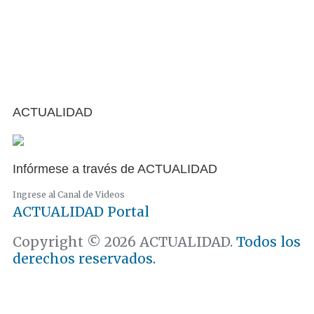
ACTUALIDAD
Infórmese a través de ACTUALIDAD
Ingrese al Canal de Videos
ACTUALIDAD
Portal
Copyright © 2026 ACTUALIDAD.
Todos los
derechos reservados.