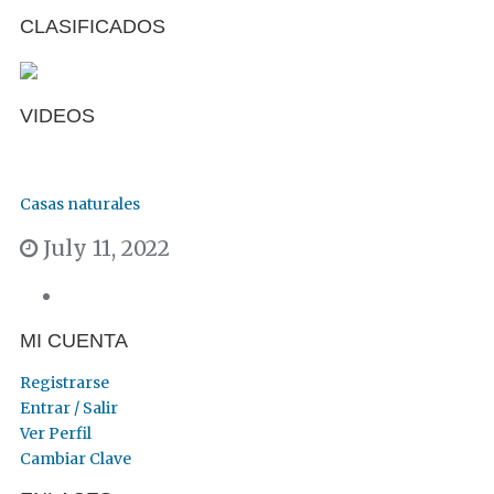
CLASIFICADOS
VIDEOS
Casas naturales
July 11, 2022
MI CUENTA
Registrarse
Entrar / Salir
Ver Perfil
Cambiar Clave