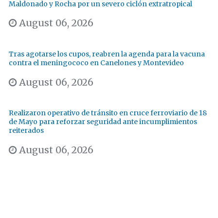
Maldonado y Rocha por un severo ciclón extratropical
August 06, 2026
Tras agotarse los cupos, reabren la agenda para la vacuna
contra el meningococo en Canelones y Montevideo
August 06, 2026
Realizaron operativo de tránsito en cruce ferroviario de 18
de Mayo para reforzar seguridad ante incumplimientos
reiterados
August 06, 2026