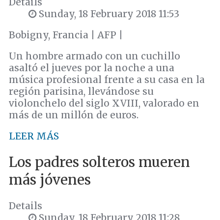
Details
Sunday, 18 February 2018 11:53
Bobigny, Francia | AFP |
Un hombre armado con un cuchillo
asaltó el jueves por la noche a una
música profesional frente a su casa en la
región parisina, llevándose su
violonchelo del siglo XVIII, valorado en
más de un millón de euros.
LEER MÁS
Los padres solteros mueren
más jóvenes
Details
Sunday, 18 February 2018 11:28