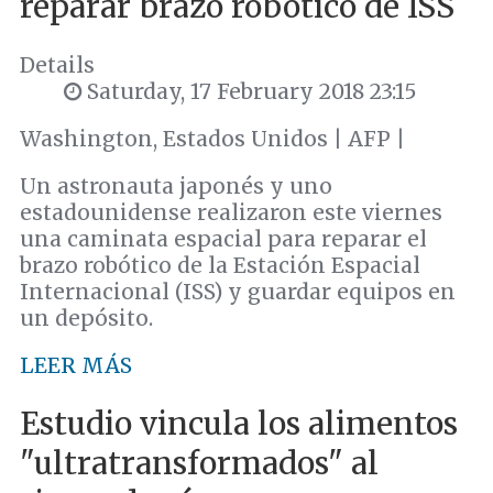
reparar brazo robótico de ISS
Details
Saturday, 17 February 2018 23:15
Washington, Estados Unidos | AFP |
Un astronauta japonés y uno
estadounidense realizaron este viernes
una caminata espacial para reparar el
brazo robótico de la Estación Espacial
Internacional (ISS) y guardar equipos en
un depósito.
LEER MÁS
Estudio vincula los alimentos
"ultratransformados" al