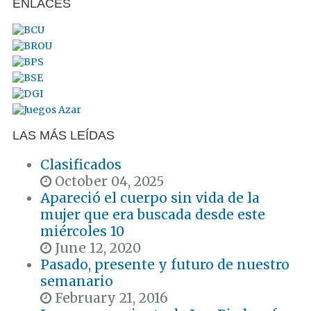
ENLACES
LAS MÁS LEÍDAS
Clasificados
October 04, 2025
Apareció el cuerpo sin vida de la
mujer que era buscada desde este
miércoles 10
June 12, 2020
Pasado, presente y futuro de nuestro
semanario
February 21, 2016