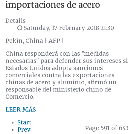
importaciones de acero
Details
Saturday, 17 February 2018 21:30
Pekín, China | AFP |
China responderá con las "medidas
necesarias" para defender sus intereses si
Estados Unidos adopta sanciones
comerciales contra las exportaciones
chinas de acero y aluminio, afirmó un
responsable del ministerio chino de
Comercio.
LEER MÁS
Start
Page 591 of 643
Prev