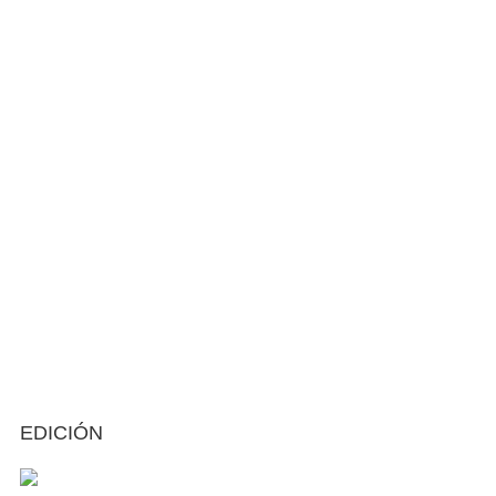
EDICIÓN