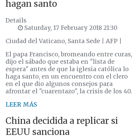
hagan santo
Details
Saturday, 17 February 2018 21:30
Ciudad del Vaticano, Santa Sede | AFP |
El papa Francisco, bromeando entre curas,
dijo el sábado que estaba en "lista de
espera" antes de que la iglesia católica lo
haga santo, en un encuentro con el clero
en el que dio algunos consejos para
afrontar el "cuarentazo", la crisis de los 40.
LEER MÁS
China decidida a replicar si
EEUU sanciona