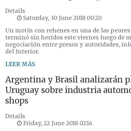
Details
Saturday, 30 June 2018 00:20
Un motín con rehenes en una de las peores
terminó sin heridos este viernes luego de m
negociación entre presos y autoridades, in
del Interior.
LEER MÁS
Argentina y Brasil analizarán p
Uruguay sobre industria automo
shops
Details
Friday, 22 June 2018 02:14