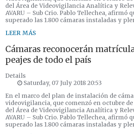
del Área de Videovigilancia Analítica y Re
AVARU – Sub Crio. Pablo Tellechea, afirmó q
superado las 1.800 cámaras instaladas y pl
LEER MÁS
Cámaras reconocerán matrícula
peajes de todo el país
Details
Saturday, 07 July 2018 20:53
En el marco del plan de instalación de cáma
videovigilancia, que comenzó en octubre de 2
del Área de Videovigilancia Analítica y Re
AVARU – Sub Crio. Pablo Tellechea, afirmó q
superado las 1.800 cámaras instaladas y pl