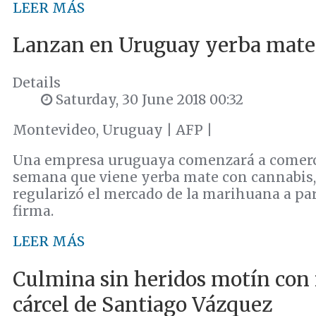
LEER MÁS
Lanzan en Uruguay yerba mate
Details
Saturday, 30 June 2018 00:32
Montevideo, Uruguay | AFP |
Una empresa uruguaya comenzará a comercia
semana que viene yerba mate con cannabis, 
regularizó el mercado de la marihuana a part
firma.
LEER MÁS
Culmina sin heridos motín con 
cárcel de Santiago Vázquez