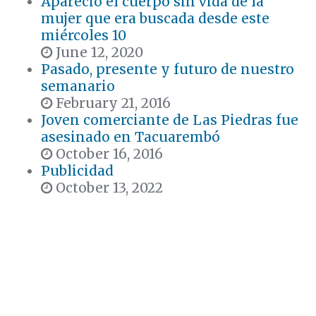
Apareció el cuerpo sin vida de la
mujer que era buscada desde este
miércoles 10
June 12, 2020
Pasado, presente y futuro de nuestro
semanario
February 21, 2016
Joven comerciante de Las Piedras fue
asesinado en Tacuarembó
October 16, 2016
Publicidad
October 13, 2022