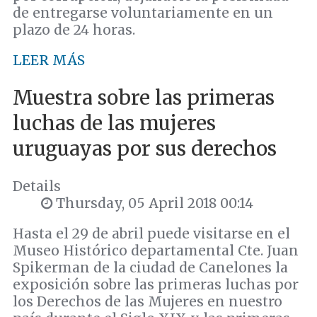
de entregarse voluntariamente en un
plazo de 24 horas.
LEER MÁS
Muestra sobre las primeras
luchas de las mujeres
uruguayas por sus derechos
Details
Thursday, 05 April 2018 00:14
Hasta el 29 de abril puede visitarse en el
Museo Histórico departamental Cte. Juan
Spikerman de la ciudad de Canelones la
exposición sobre las primeras luchas por
los Derechos de las Mujeres en nuestro