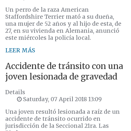
Un perro de la raza American
Staffordshire Terrier mató a su dueña,
una mujer de 52 años y al hijo de esta, de
27, en su vivienda en Alemania, anunció
este miércoles la policía local.
LEER MÁS
Accidente de tránsito con una
joven lesionada de gravedad
Details
Saturday, 07 April 2018 13:09
Una joven resultó lesionada a raíz de un
accidente de tránsito ocurrido en
jurisdicción de la Seccional 21ra. Las