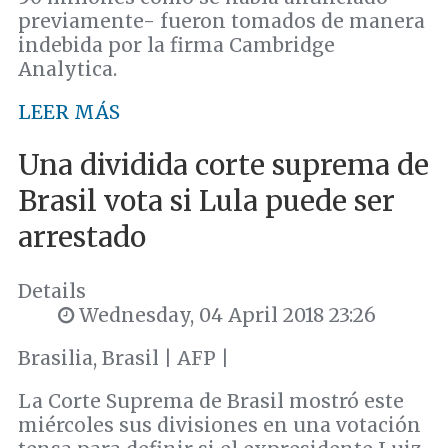
previamente- fueron tomados de manera
indebida por la firma Cambridge
Analytica.
LEER MÁS
Una dividida corte suprema de
Brasil vota si Lula puede ser
arrestado
Details
Wednesday, 04 April 2018 23:26
Brasilia, Brasil | AFP |
La Corte Suprema de Brasil mostró este
miércoles sus divisiones en una votación