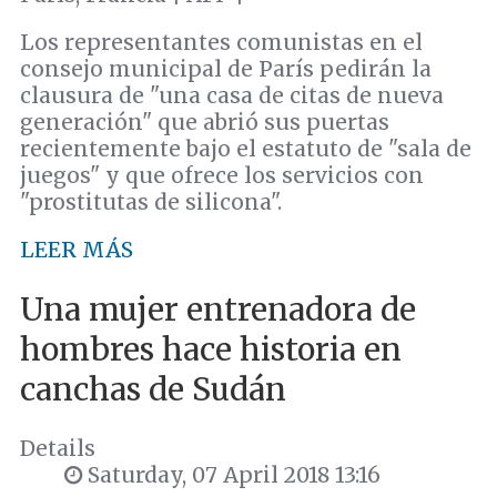
Los representantes comunistas en el
consejo municipal de París pedirán la
clausura de "una casa de citas de nueva
generación" que abrió sus puertas
recientemente bajo el estatuto de "sala de
juegos" y que ofrece los servicios con
"prostitutas de silicona".
LEER MÁS
Una mujer entrenadora de
hombres hace historia en
canchas de Sudán
Details
Saturday, 07 April 2018 13:16