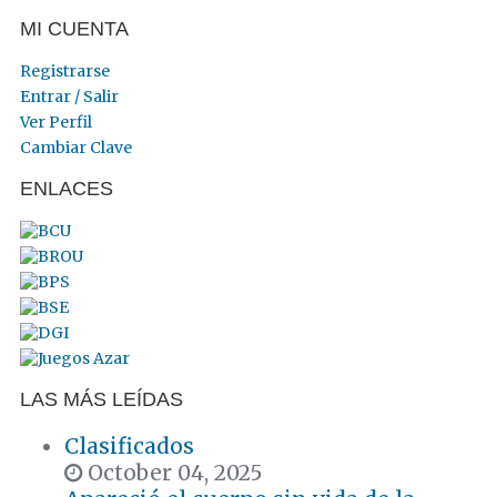
MI CUENTA
Registrarse
Entrar / Salir
Ver Perfil
Cambiar Clave
ENLACES
LAS MÁS LEÍDAS
Clasificados
October 04, 2025