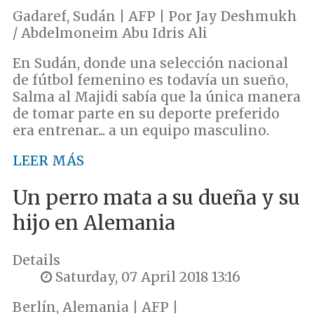
Gadaref, Sudán | AFP | Por Jay Deshmukh
/ Abdelmoneim Abu Idris Ali
En Sudán, donde una selección nacional
de fútbol femenino es todavía un sueño,
Salma al Majidi sabía que la única manera
de tomar parte en su deporte preferido
era entrenar... a un equipo masculino.
LEER MÁS
Un perro mata a su dueña y su
hijo en Alemania
Details
Saturday, 07 April 2018 13:16
Berlín, Alemania | AFP |