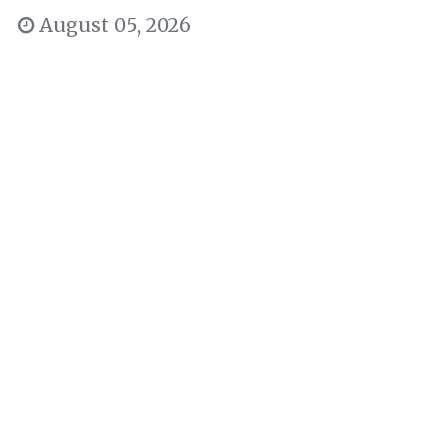
August 05, 2026