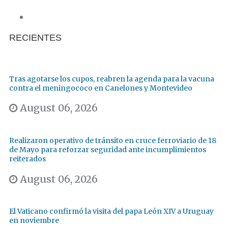
RECIENTES
Tras agotarse los cupos, reabren la agenda para la vacuna
contra el meningococo en Canelones y Montevideo
August 06, 2026
Realizaron operativo de tránsito en cruce ferroviario de 18
de Mayo para reforzar seguridad ante incumplimientos
reiterados
August 06, 2026
El Vaticano confirmó la visita del papa León XIV a Uruguay
en noviembre