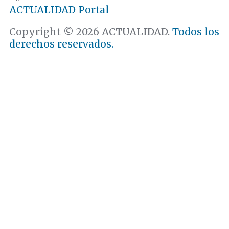
ACTUALIDAD
Portal
Copyright © 2026 ACTUALIDAD.
Todos los
derechos reservados.