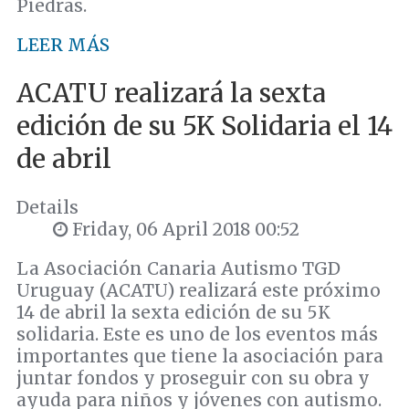
Piedras.
LEER MÁS
ACATU realizará la sexta
edición de su 5K Solidaria el 14
de abril
Details
Friday, 06 April 2018 00:52
La Asociación Canaria Autismo TGD
Uruguay (ACATU) realizará este próximo
14 de abril la sexta edición de su 5K
solidaria. Este es uno de los eventos más
importantes que tiene la asociación para
juntar fondos y proseguir con su obra y
ayuda para niños y jóvenes con autismo.