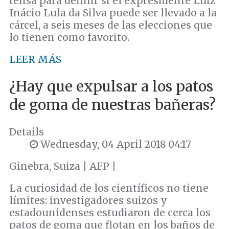
tensa para definir si el expresidente Luiz
Inácio Lula da Silva puede ser llevado a la
cárcel, a seis meses de las elecciones que
lo tienen como favorito.
LEER MÁS
¿Hay que expulsar a los patos
de goma de nuestras bañeras?
Details
Wednesday, 04 April 2018 04:17
Ginebra, Suiza | AFP |
La curiosidad de los científicos no tiene
límites: investigadores suizos y
estadounidenses estudiaron de cerca los
patos de goma que flotan en los baños de