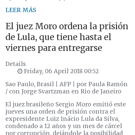
LEER MÁS
El juez Moro ordena la prisión
de Lula, que tiene hasta el
viernes para entregarse
Details
Friday, 06 April 2018 00:52
Sao Paulo, Brasil | AFP | por Paula Ramón
/ con Jorge Svartzman en Rio de Janeiro
El juez brasileño Sergio Moro emitió este
jueves una orden de prisión contra el
expresidente Luiz Inácio Lula da Silva,
condenado a 12 años y un mes de cárcel
por corrupción, dejándole la posibilidad