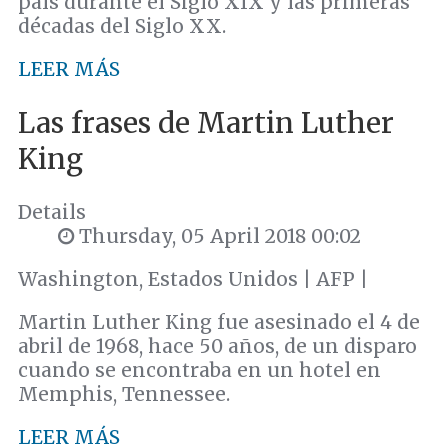
país durante el Siglo XIX y las primeras
décadas del Siglo XX.
LEER MÁS
Las frases de Martin Luther
King
Details
Thursday, 05 April 2018 00:02
Washington, Estados Unidos | AFP |
Martin Luther King fue asesinado el 4 de
abril de 1968, hace 50 años, de un disparo
cuando se encontraba en un hotel en
Memphis, Tennessee.
LEER MÁS