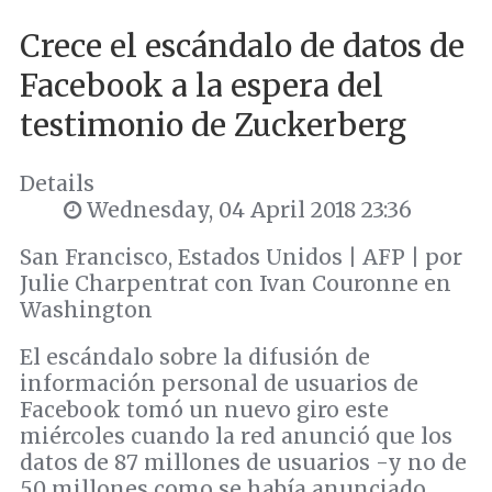
Crece el escándalo de datos de
Facebook a la espera del
testimonio de Zuckerberg
Details
Wednesday, 04 April 2018 23:36
San Francisco, Estados Unidos | AFP | por
Julie Charpentrat con Ivan Couronne en
Washington
El escándalo sobre la difusión de
información personal de usuarios de
Facebook tomó un nuevo giro este
miércoles cuando la red anunció que los
datos de 87 millones de usuarios -y no de
50 millones como se había anunciado