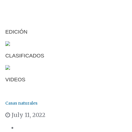
EDICIÓN
CLASIFICADOS
VIDEOS
Casas naturales
July 11, 2022