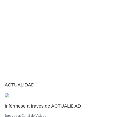
ACTUALIDAD
Infórmese a través de ACTUALIDAD
Ingrese al Canal de Videos