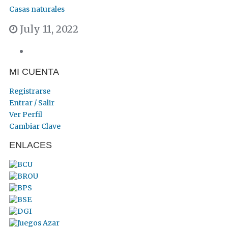
Casas naturales
July 11, 2022
MI CUENTA
Registrarse
Entrar / Salir
Ver Perfil
Cambiar Clave
ENLACES