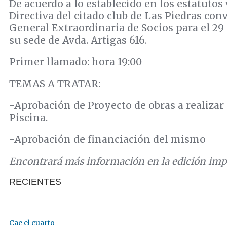
De acuerdo a lo establecido en los estatutos
Directiva del citado club de Las Piedras co
General Extraordinaria de Socios para el 29 
su sede de Avda. Artigas 616.
Primer llamado: hora 19:00
TEMAS A TRATAR:
-Aprobación de Proyecto de obras a realizar 
Piscina.
-Aprobación de financiación del mismo
Encontrará más información en la edición im
RECIENTES
Cae el cuarto