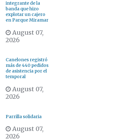
integrante de la
banda que hizo
explotar un cajero
en Parque Miramar
August 07,
2026
Canelones registró
más de 440 pedidos
de asistencia por el
temporal
August 07,
2026
Parrilla solidaria
August 07,
2026