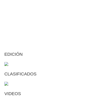
EDICIÓN
CLASIFICADOS
VIDEOS