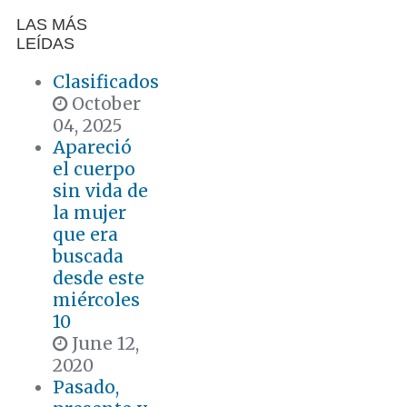
LAS MÁS
LEÍDAS
Clasificados
October
04, 2025
Apareció
el cuerpo
sin vida de
la mujer
que era
buscada
desde este
miércoles
10
June 12,
2020
Pasado,