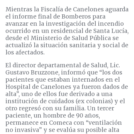
Mientras la Fiscalía de Canelones aguarda
el informe final de Bomberos para
avanzar en la investigación del incendio
ocurrido en un residencial de Santa Lucía,
desde el Ministerio de Salud Pública se
actualizó la situación sanitaria y social de
los afectados.
El director departamental de Salud, Lic.
Gustavo Bruzzone, informó que “los dos
pacientes que estaban internados en el
Hospital de Canelones ya fueron dados de
alta”, uno de ellos fue derivado a una
institución de cuidados (ex colonias) y el
otro regresó con su familia. Un tercer
paciente, un hombre de 90 años,
permanece en Comeca con “ventilación
no invasiva” y se evalúa su posible alta