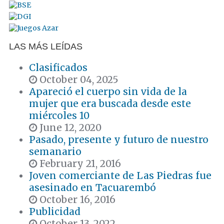
LAS MÁS LEÍDAS
Clasificados
October 04, 2025
Apareció el cuerpo sin vida de la
mujer que era buscada desde este
miércoles 10
June 12, 2020
Pasado, presente y futuro de nuestro
semanario
February 21, 2016
Joven comerciante de Las Piedras fue
asesinado en Tacuarembó
October 16, 2016
Publicidad
October 13, 2022