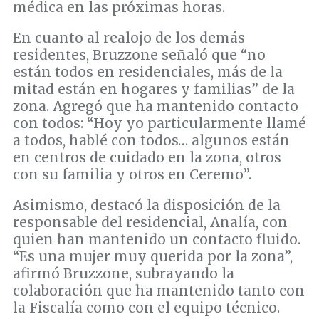
médica en las próximas horas.
En cuanto al realojo de los demás
residentes, Bruzzone señaló que “no
están todos en residenciales, más de la
mitad están en hogares y familias” de la
zona. Agregó que ha mantenido contacto
con todos: “Hoy yo particularmente llamé
a todos, hablé con todos… algunos están
en centros de cuidado en la zona, otros
con su familia y otros en Ceremo”.
Asimismo, destacó la disposición de la
responsable del residencial, Analía, con
quien han mantenido un contacto fluido.
“Es una mujer muy querida por la zona”,
afirmó Bruzzone, subrayando la
colaboración que ha mantenido tanto con
la Fiscalía como con el equipo técnico.