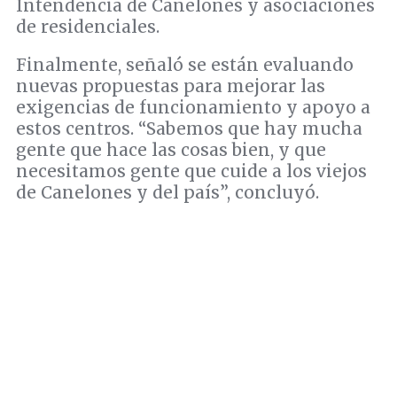
Intendencia de Canelones y asociaciones
de residenciales.
Finalmente, señaló se están evaluando
nuevas propuestas para mejorar las
exigencias de funcionamiento y apoyo a
estos centros. “Sabemos que hay mucha
gente que hace las cosas bien, y que
necesitamos gente que cuide a los viejos
de Canelones y del país”, concluyó.