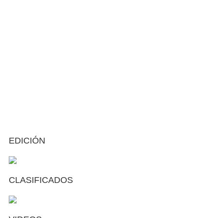
EDICIÓN
CLASIFICADOS