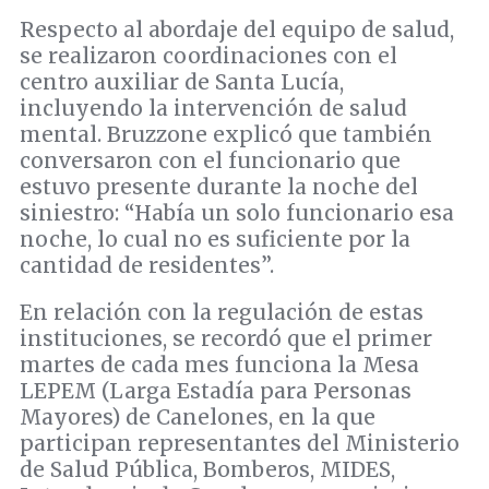
Respecto al abordaje del equipo de salud,
se realizaron coordinaciones con el
centro auxiliar de Santa Lucía,
incluyendo la intervención de salud
mental. Bruzzone explicó que también
conversaron con el funcionario que
estuvo presente durante la noche del
siniestro: “Había un solo funcionario esa
noche, lo cual no es suficiente por la
cantidad de residentes”.
En relación con la regulación de estas
instituciones, se recordó que el primer
martes de cada mes funciona la Mesa
LEPEM (Larga Estadía para Personas
Mayores) de Canelones, en la que
participan representantes del Ministerio
de Salud Pública, Bomberos, MIDES,