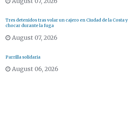
August 07, 2026
Tres detenidos tras volar un cajero en Ciudad de la Costa y
chocar durante la fuga
August 07, 2026
Parrilla solidaria
August 06, 2026