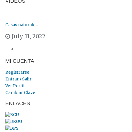
VIDEOS
Casas naturales
July 11, 2022
MI CUENTA
Registrarse
Entrar / Salir
Ver Perfil
Cambiar Clave
ENLACES