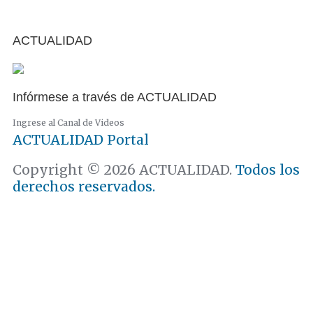
ACTUALIDAD
Infórmese a través de ACTUALIDAD
Ingrese al Canal de Videos
ACTUALIDAD
Portal
Copyright © 2026 ACTUALIDAD.
Todos los
derechos reservados.