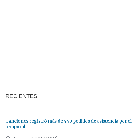
RECIENTES
Canelones registró más de 440 pedidos de asistencia por el
temporal