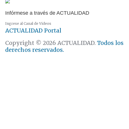
Infórmese a través de ACTUALIDAD
Ingrese al Canal de Videos
ACTUALIDAD
Portal
Copyright © 2026 ACTUALIDAD.
Todos los
derechos reservados.