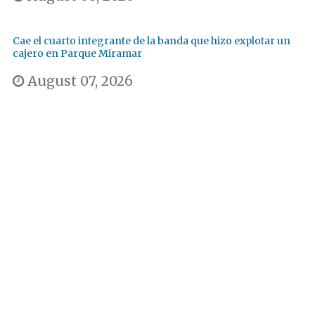
Cae el cuarto integrante de la banda que hizo explotar un
cajero en Parque Miramar
August 07, 2026