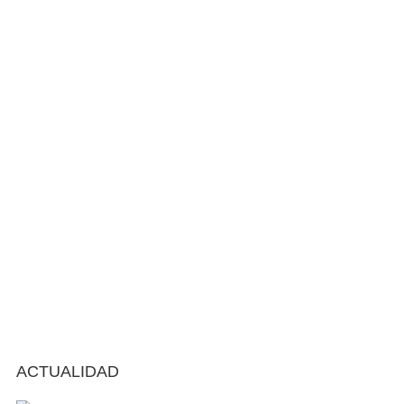
ACTUALIDAD