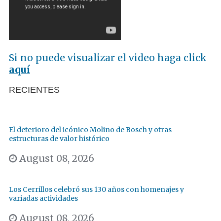
Si no puede visualizar el video haga click
aquí
RECIENTES
El deterioro del icónico Molino de Bosch y otras
estructuras de valor histórico
August 08, 2026
Los Cerrillos celebró sus 130 años con homenajes y
variadas actividades
August 08, 2026