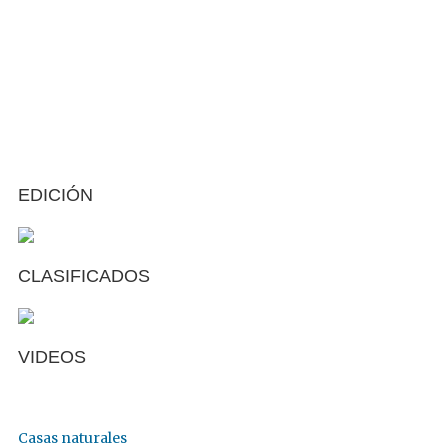
EDICIÓN
CLASIFICADOS
VIDEOS
Casas naturales