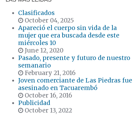
Clasificados
October 04, 2025
Apareció el cuerpo sin vida de la
mujer que era buscada desde este
miércoles 10
June 12, 2020
Pasado, presente y futuro de nuestro
semanario
February 21, 2016
Joven comerciante de Las Piedras fue
asesinado en Tacuarembó
October 16, 2016
Publicidad
October 13, 2022