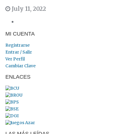
July 11, 2022
MI CUENTA
Registrarse
Entrar / Salir
Ver Perfil
Cambiar Clave
ENLACES
LAS MÁS LEÍDAS