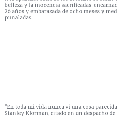
belleza y la inocencia sacrificadas, encarna
26 años y embarazada de ocho meses y medi
puñaladas.
"En toda mi vida nunca vi una cosa parecida"
Stanley Klorman, citado en un despacho de 