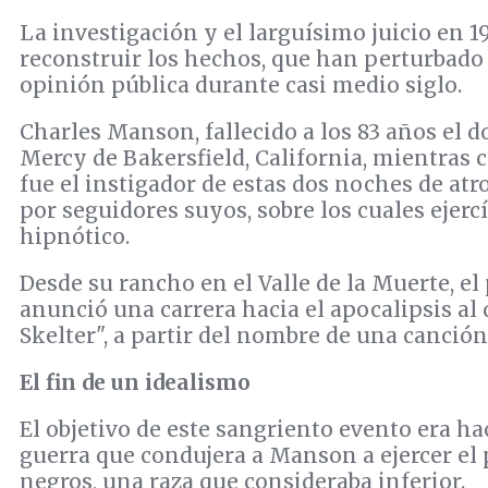
La investigación y el larguísimo juicio en 
reconstruir los hechos, que han perturbado 
opinión pública durante casi medio siglo.
Charles Manson, fallecido a los 83 años el 
Mercy de Bakersfield, California, mientras
fue el instigador de estas dos noches de at
por seguidores suyos, sobre los cuales ejercí
hipnótico.
Desde su rancho en el Valle de la Muerte, el
anunció una carrera hacia el apocalipsis al
Skelter", a partir del nombre de una canción 
El fin de un idealismo
El objetivo de este sangriento evento era ha
guerra que condujera a Manson a ejercer el 
negros, una raza que consideraba inferior.