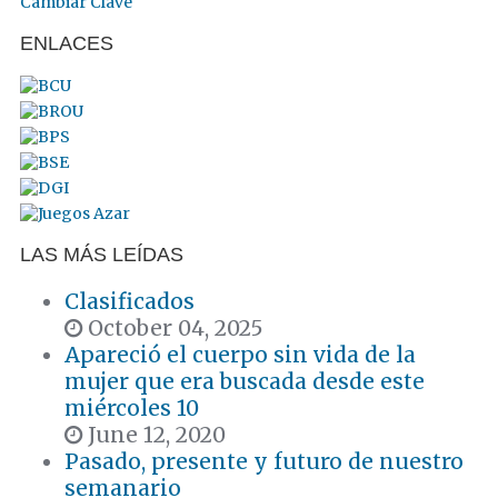
Cambiar Clave
ENLACES
LAS MÁS LEÍDAS
Clasificados
October 04, 2025
Apareció el cuerpo sin vida de la
mujer que era buscada desde este
miércoles 10
June 12, 2020
Pasado, presente y futuro de nuestro
semanario