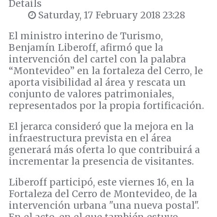
Details
Saturday, 17 February 2018 23:28
El ministro interino de Turismo,
Benjamín Liberoff, afirmó que la
intervención del cartel con la palabra
“Montevideo” en la fortaleza del Cerro, le
aporta visibilidad al área y rescata un
conjunto de valores patrimoniales,
representados por la propia fortificación.
El jerarca consideró que la mejora en la
infraestructura prevista en el área
generará más oferta lo que contribuirá a
incrementar la presencia de visitantes.
Liberoff participó, este viernes 16, en la
Fortaleza del Cerro de Montevideo, de la
intervención urbana "una nueva postal".