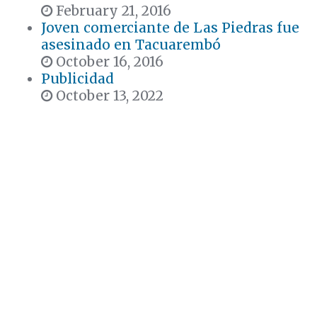
February 21, 2016
Joven comerciante de Las Piedras fue
asesinado en Tacuarembó
October 16, 2016
Publicidad
October 13, 2022