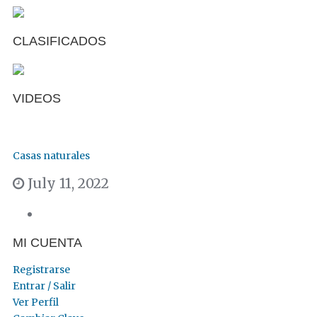
CLASIFICADOS
VIDEOS
Casas naturales
July 11, 2022
MI CUENTA
Registrarse
Entrar / Salir
Ver Perfil