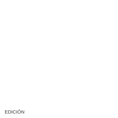
EDICIÓN