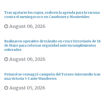
Tras agotarse los cupos, reabren la agenda para la vacuna
contra el meningococo en Canelones y Montevideo
August 06, 2026
Realizaron operativo de tránsito en cruce ferroviario de 18
de Mayo para reforzar seguridad ante incumplimientos
reiterados
August 06, 2026
Peñarol se consagró campeón del Torneo Intermedio tras
una victoria 5-1 ante Wanderers
August 05, 2026