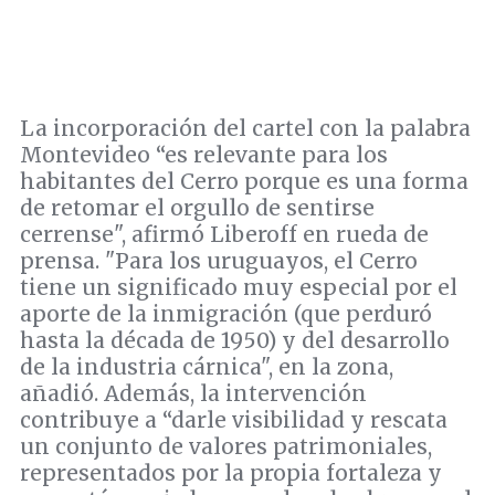
La incorporación del cartel con la palabra
Montevideo “es relevante para los
habitantes del Cerro porque es una forma
de retomar el orgullo de sentirse
cerrense", afirmó Liberoff en rueda de
prensa. "Para los uruguayos, el Cerro
tiene un significado muy especial por el
aporte de la inmigración (que perduró
hasta la década de 1950) y del desarrollo
de la industria cárnica", en la zona,
añadió. Además, la intervención
contribuye a “darle visibilidad y rescata
un conjunto de valores patrimoniales,
representados por la propia fortaleza y