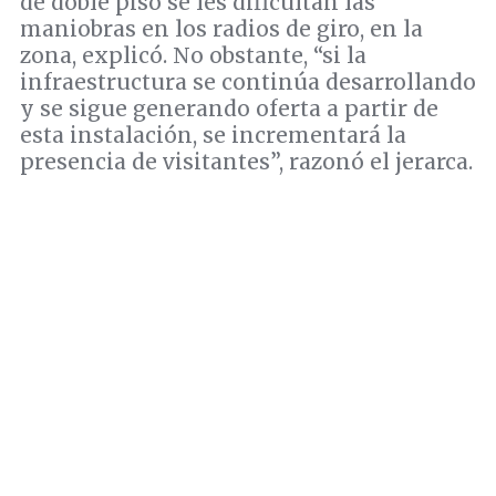
de doble piso se les dificultan las
maniobras en los radios de giro, en la
zona, explicó. No obstante, “si la
infraestructura se continúa desarrollando
y se sigue generando oferta a partir de
esta instalación, se incrementará la
presencia de visitantes”, razonó el jerarca.