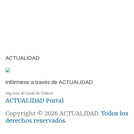
ACTUALIDAD
Infórmese a través de ACTUALIDAD
Ingrese al Canal de Videos
ACTUALIDAD
Portal
Copyright © 2026 ACTUALIDAD.
Todos los
derechos reservados.