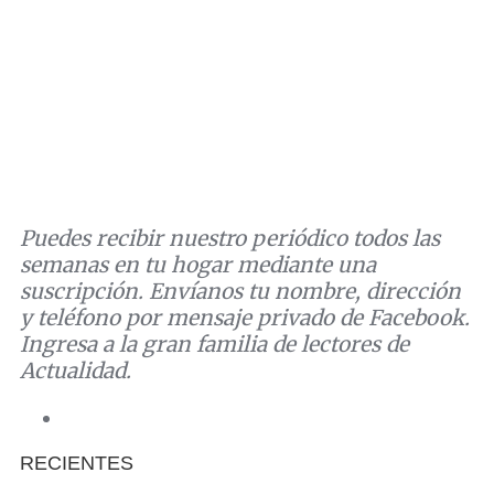
Puedes recibir nuestro periódico todos las
semanas en tu hogar mediante una
suscripción. Envíanos tu nombre, dirección
y teléfono por mensaje privado de Facebook.
Ingresa a la gran familia de lectores de
Actualidad.
RECIENTES