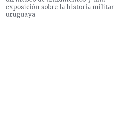
exposición sobre la historia militar
uruguaya.