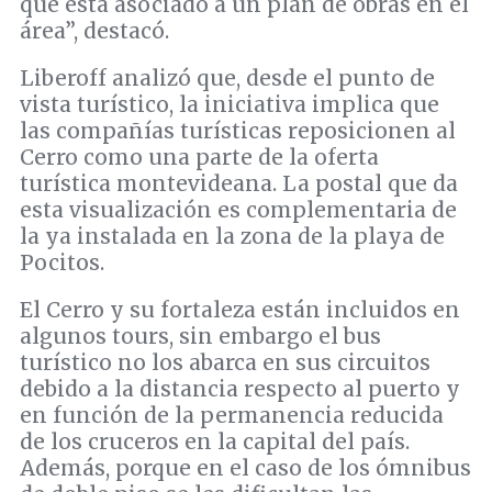
que está asociado a un plan de obras en el
área”, destacó.
Liberoff analizó que, desde el punto de
vista turístico, la iniciativa implica que
las compañías turísticas reposicionen al
Cerro como una parte de la oferta
turística montevideana. La postal que da
esta visualización es complementaria de
la ya instalada en la zona de la playa de
Pocitos.
El Cerro y su fortaleza están incluidos en
algunos tours, sin embargo el bus
turístico no los abarca en sus circuitos
debido a la distancia respecto al puerto y
en función de la permanencia reducida
de los cruceros en la capital del país.
Además, porque en el caso de los ómnibus