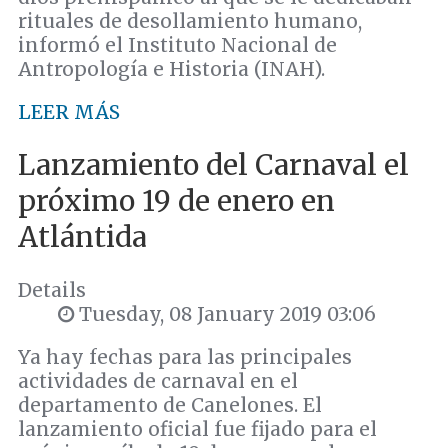
rituales de desollamiento humano,
informó el Instituto Nacional de
Antropología e Historia (INAH).
LEER MÁS
Lanzamiento del Carnaval el
próximo 19 de enero en
Atlántida
Details
Tuesday, 08 January 2019 03:06
Ya hay fechas para las principales
actividades de carnaval en el
departamento de Canelones. El
lanzamiento oficial fue fijado para el