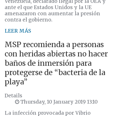
Venezuela, declarado ilegal por la OEA y
ante el que Estados Unidos y la UE
amenazaron con aumentar la presión
contra el gobierno.
LEER MÁS
MSP recomienda a personas
con heridas abiertas no hacer
baños de inmersión para
protegerse de “bacteria de la
playa”
Details
Thursday, 10 January 2019 13:10
La infección provocada por Vibrio