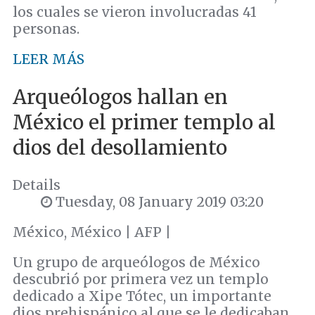
los cuales se vieron involucradas 41
personas.
LEER MÁS
Arqueólogos hallan en
México el primer templo al
dios del desollamiento
Details
Tuesday, 08 January 2019 03:20
México, México | AFP |
Un grupo de arqueólogos de México
descubrió por primera vez un templo
dedicado a Xipe Tótec, un importante
dios prehispánico al que se le dedicaban