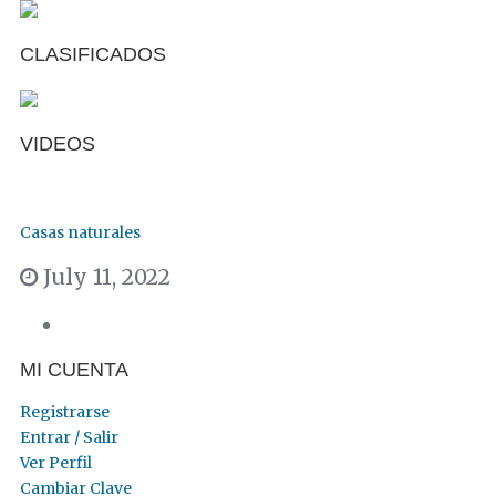
CLASIFICADOS
VIDEOS
Casas naturales
July 11, 2022
MI CUENTA
Registrarse
Entrar / Salir
Ver Perfil
Cambiar Clave