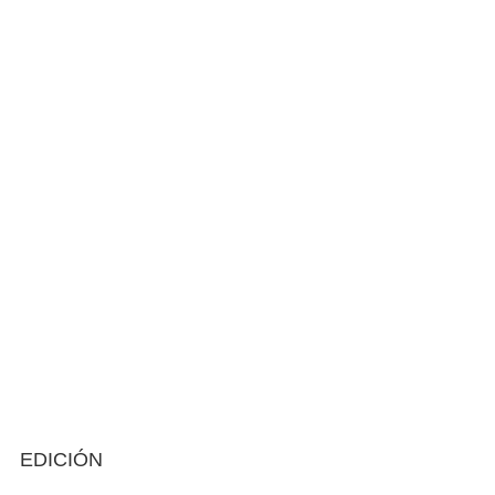
EDICIÓN