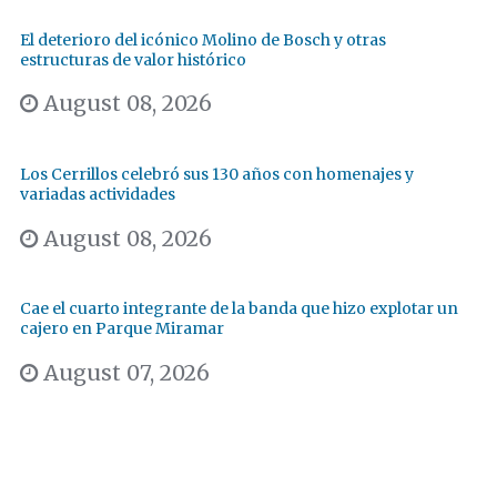
El deterioro del icónico Molino de Bosch y otras
estructuras de valor histórico
August 08, 2026
Los Cerrillos celebró sus 130 años con homenajes y
variadas actividades
August 08, 2026
Cae el cuarto integrante de la banda que hizo explotar un
cajero en Parque Miramar
August 07, 2026