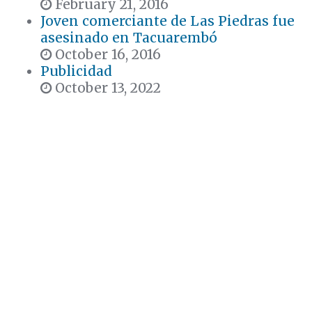
February 21, 2016
Joven comerciante de Las Piedras fue
asesinado en Tacuarembó
October 16, 2016
Publicidad
October 13, 2022