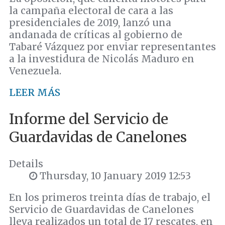
la campaña electoral de cara a las
presidenciales de 2019, lanzó una
andanada de críticas al gobierno de
Tabaré Vázquez por enviar representantes
a la investidura de Nicolás Maduro en
Venezuela.
LEER MÁS
Informe del Servicio de
Guardavidas de Canelones
Details
Thursday, 10 January 2019 12:53
En los primeros treinta días de trabajo, el
Servicio de Guardavidas de Canelones
lleva realizados un total de 17 rescates, en