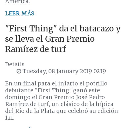
América.
LEER MÁS
"First Thing" da el batacazo y
se lleva el Gran Premio
Ramírez de turf
Details
Tuesday, 08 January 2019 02:19
En un final para el infarto el potrillo
debutante "First Thing" ganó este
domingo el Gran Premio José Pedro
Ramírez de turf, un clásico de la hípica
del Río de la Plata que celebró su edición
121.