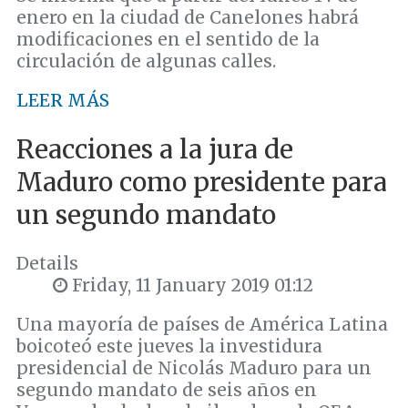
enero en la ciudad de Canelones habrá
modificaciones en el sentido de la
circulación de algunas calles.
LEER MÁS
Reacciones a la jura de
Maduro como presidente para
un segundo mandato
Details
Friday, 11 January 2019 01:12
Una mayoría de países de América Latina
boicoteó este jueves la investidura
presidencial de Nicolás Maduro para un
segundo mandato de seis años en