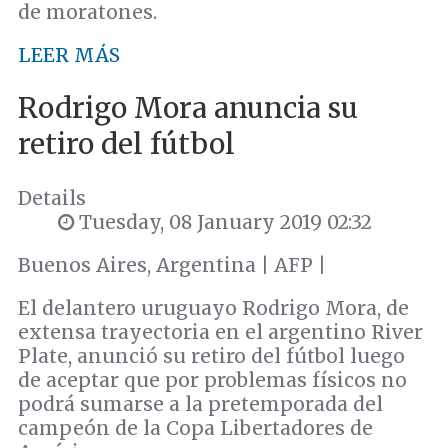
de moratones.
LEER MÁS
Rodrigo Mora anuncia su
retiro del fútbol
Details
Tuesday, 08 January 2019 02:32
Buenos Aires, Argentina | AFP |
El delantero uruguayo Rodrigo Mora, de
extensa trayectoria en el argentino River
Plate, anunció su retiro del fútbol luego
de aceptar que por problemas físicos no
podrá sumarse a la pretemporada del
campeón de la Copa Libertadores de