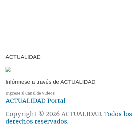
ACTUALIDAD
Infórmese a través de ACTUALIDAD
Ingrese al Canal de Videos
ACTUALIDAD
Portal
Copyright © 2026 ACTUALIDAD.
Todos los
derechos reservados.