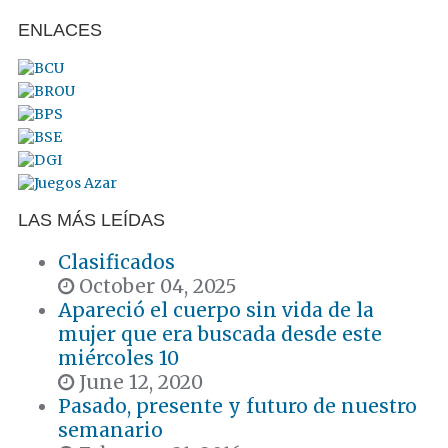
ENLACES
LAS MÁS LEÍDAS
Clasificados
October 04, 2025
Apareció el cuerpo sin vida de la
mujer que era buscada desde este
miércoles 10
June 12, 2020
Pasado, presente y futuro de nuestro
semanario