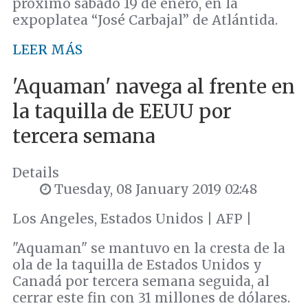
próximo sábado 19 de enero, en la
expoplatea “José Carbajal” de Atlántida.
LEER MÁS
'Aquaman' navega al frente en
la taquilla de EEUU por
tercera semana
Details
Tuesday, 08 January 2019 02:48
Los Angeles, Estados Unidos | AFP |
"Aquaman" se mantuvo en la cresta de la
ola de la taquilla de Estados Unidos y
Canadá por tercera semana seguida, al
cerrar este fin con 31 millones de dólares.