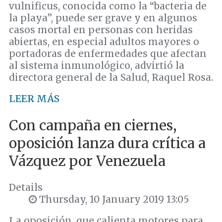
vulnificus, conocida como la “bacteria de
la playa”, puede ser grave y en algunos
casos mortal en personas con heridas
abiertas, en especial adultos mayores o
portadoras de enfermedades que afectan
al sistema inmunológico, advirtió la
directora general de la Salud, Raquel Rosa.
LEER MÁS
Con campaña en ciernes,
oposición lanza dura crítica a
Vázquez por Venezuela
Details
Thursday, 10 January 2019 13:05
La oposición, que calienta motores para