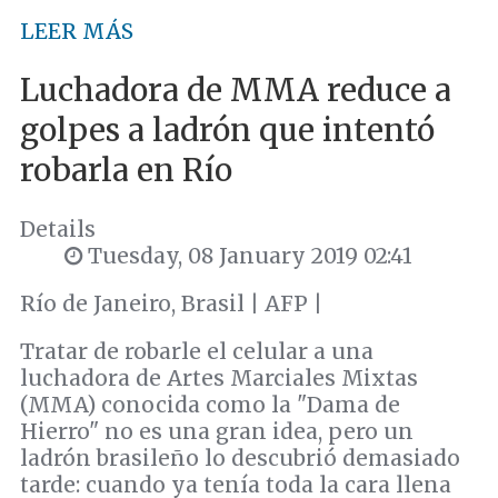
LEER MÁS
Luchadora de MMA reduce a
golpes a ladrón que intentó
robarla en Río
Details
Tuesday, 08 January 2019 02:41
Río de Janeiro, Brasil | AFP |
Tratar de robarle el celular a una
luchadora de Artes Marciales Mixtas
(MMA) conocida como la "Dama de
Hierro" no es una gran idea, pero un
ladrón brasileño lo descubrió demasiado
tarde: cuando ya tenía toda la cara llena