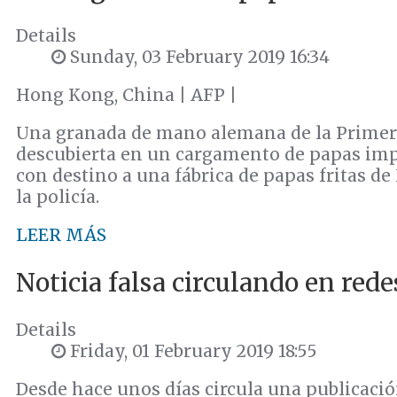
Details
Sunday, 03 February 2019 16:34
Hong Kong, China | AFP |
Una granada de mano alemana de la Primer
descubierta en un cargamento de papas imp
con destino a una fábrica de papas fritas d
la policía.
LEER MÁS
Noticia falsa circulando en rede
Details
Friday, 01 February 2019 18:55
Desde hace unos días circula una publicación