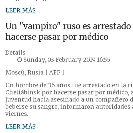
LEER MÁS
Un "vampiro" ruso es arrestado
hacerse pasar por médico
Details
Sunday, 03 February 2019 16:55
Moscú, Rusia | AFP |
Un hombre de 36 años fue arrestado en la c
Cheliábinsk por hacerse pasar por médico,
juventud había asesinado a un compañero d
beberse su sangre, informaron autoridades a
viernes.
LEER MÁS