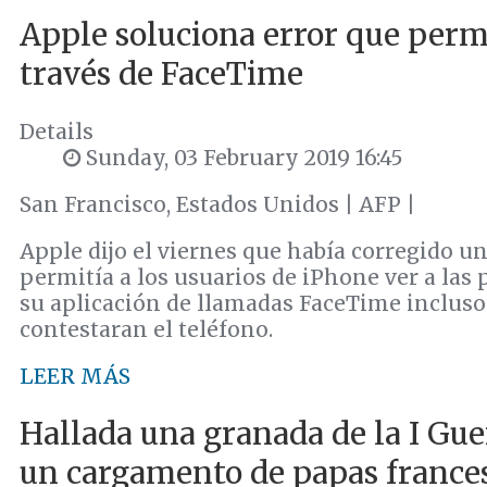
Apple soluciona error que permi
través de FaceTime
Details
Sunday, 03 February 2019 16:45
San Francisco, Estados Unidos | AFP |
Apple dijo el viernes que había corregido un
permitía a los usuarios de iPhone ver a las 
su aplicación de llamadas FaceTime incluso
contestaran el teléfono.
LEER MÁS
Hallada una granada de la I Gu
un cargamento de papas france