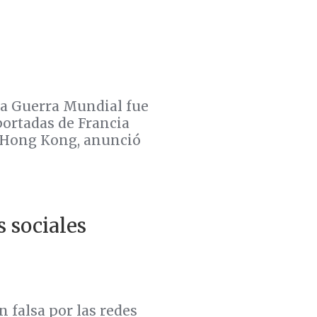
a Guerra Mundial fue
ortadas de Francia
e Hong Kong, anunció
s sociales
 falsa por las redes