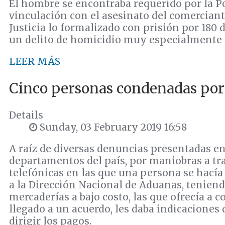
El hombre se encontraba requerido por la Po
vinculación con el asesinato del comerciante
Justicia lo formalizado con prisión por 180 
un delito de homicidio muy especialmente 
LEER MÁS
Cinco personas condenadas por
Details
Sunday, 03 February 2019 16:58
A raíz de diversas denuncias presentadas en
departamentos del país, por maniobras a tra
telefónicas en las que una persona se hacía
a la Dirección Nacional de Aduanas, teniend
mercaderías a bajo costo, las que ofrecía a 
llegado a un acuerdo, les daba indicaciones
dirigir los pagos.