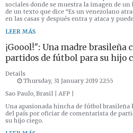
sociales donde se muestra la imagen de u
de un texto que dice “Es un venezolano atra
en las casas y después entra y ataca y pued
LEER MÁS
¡Goool!": Una madre brasileña c
partidos de fútbol para su hijo 
Details
Thursday, 31 January 2019 22:55
Sao Paulo, Brasil | AFP |
Una apasionada hincha de fútbol brasileña h
del país por oficiar de comentarista de part
su hijo ciego.