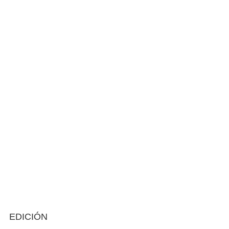
EDICIÓN