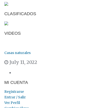
CLASIFICADOS
VIDEOS
Casas naturales
July 11, 2022
MI CUENTA
Registrarse
Entrar / Salir
Ver Perfil