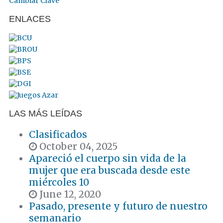
Cambiar Clave
ENLACES
LAS MÁS LEÍDAS
Clasificados
October 04, 2025
Apareció el cuerpo sin vida de la
mujer que era buscada desde este
miércoles 10
June 12, 2020
Pasado, presente y futuro de nuestro
semanario