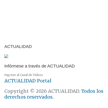
ACTUALIDAD
Infórmese a través de ACTUALIDAD
Ingrese al Canal de Videos
ACTUALIDAD
Portal
Copyright © 2026 ACTUALIDAD.
Todos los
derechos reservados.