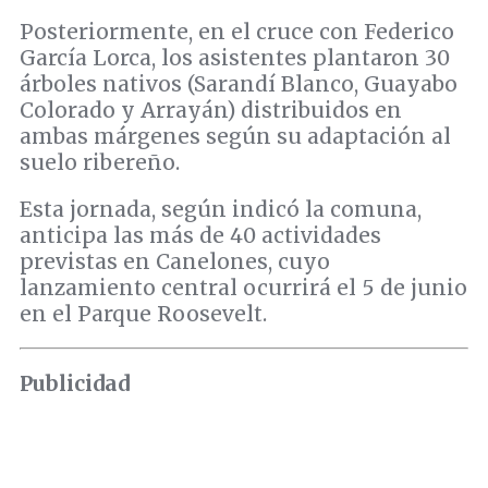
Posteriormente, en el cruce con Federico
García Lorca, los asistentes plantaron 30
árboles nativos (Sarandí Blanco, Guayabo
Colorado y Arrayán) distribuidos en
ambas márgenes según su adaptación al
suelo ribereño.
Esta jornada, según indicó la comuna,
anticipa las más de 40 actividades
previstas en Canelones, cuyo
lanzamiento central ocurrirá el 5 de junio
en el Parque Roosevelt.
Publicidad