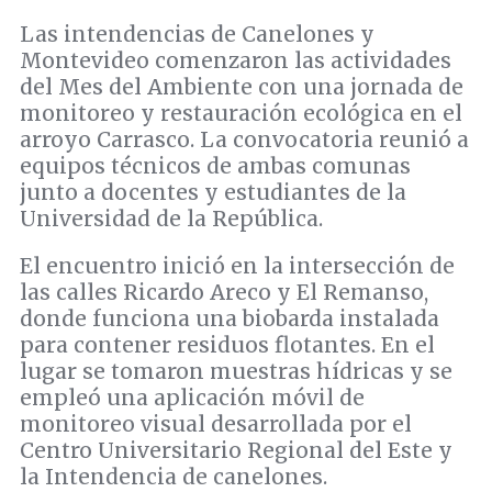
Las intendencias de Canelones y
Montevideo comenzaron las actividades
del Mes del Ambiente con una jornada de
monitoreo y restauración ecológica en el
arroyo Carrasco. La convocatoria reunió a
equipos técnicos de ambas comunas
junto a docentes y estudiantes de la
Universidad de la República.
El encuentro inició en la intersección de
las calles Ricardo Areco y El Remanso,
donde funciona una biobarda instalada
para contener residuos flotantes. En el
lugar se tomaron muestras hídricas y se
empleó una aplicación móvil de
monitoreo visual desarrollada por el
Centro Universitario Regional del Este y
la Intendencia de canelones.