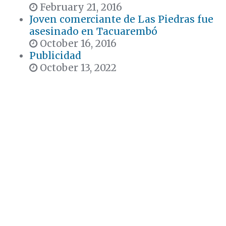
February 21, 2016
Joven comerciante de Las Piedras fue
asesinado en Tacuarembó
October 16, 2016
Publicidad
October 13, 2022