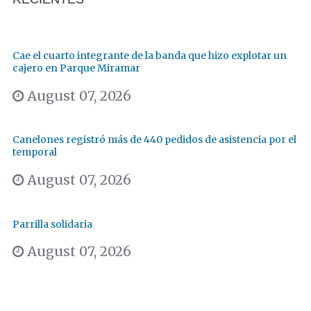
Cae el cuarto integrante de la banda que hizo explotar un
cajero en Parque Miramar
August 07, 2026
Canelones registró más de 440 pedidos de asistencia por el
temporal
August 07, 2026
Parrilla solidaria
August 07, 2026