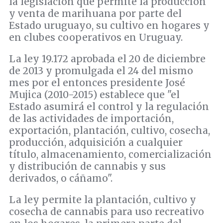
la legislación que permite la producción
y venta de marihuana por parte del
Estado uruguayo, su cultivo en hogares y
en clubes cooperativos en Uruguay.
La ley 19.172 aprobada el 20 de diciembre
de 2013 y promulgada el 24 del mismo
mes por el entonces presidente José
Mujica (2010-2015) establece que "el
Estado asumirá el control y la regulación
de las actividades de importación,
exportación, plantación, cultivo, cosecha,
producción, adquisición a cualquier
título, almacenamiento, comercialización
y distribución de cannabis y sus
derivados, o cáñamo".
La ley permite la plantación, cultivo y
cosecha de cannabis para uso recreativo