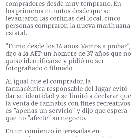
compradores desde muy temprano. En
los primeros minutos desde que se
levantaron las cortinas del local, cinco
personas compraron la nueva marihuana
estatal.
"Fumo desde los 14 años. Vamos a probar",
dijo a la AFP un hombre de 37 años que no
quiso identificarse y pidió no ser
fotografiado o filmado.
Al igual que el comprador, la
farmacéutica responsable del lugar evitó
dar su identidad y se limitó a declarar que
la venta de cannabis con fines recreativos
es "apenas un servicio" y dijo que espera
que no "afecte" su negocio.
En un comienzo interesadas en