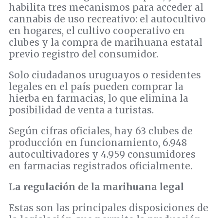
habilita tres mecanismos para acceder al
cannabis de uso recreativo: el autocultivo
en hogares, el cultivo cooperativo en
clubes y la compra de marihuana estatal
previo registro del consumidor.
Solo ciudadanos uruguayos o residentes
legales en el país pueden comprar la
hierba en farmacias, lo que elimina la
posibilidad de venta a turistas.
Según cifras oficiales, hay 63 clubes de
producción en funcionamiento, 6.948
autocultivadores y 4.959 consumidores
en farmacias registrados oficialmente.
La regulación de la marihuana legal
Estas son las principales disposiciones de