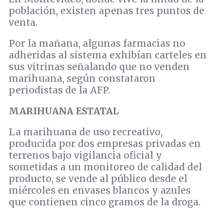
población, existen apenas tres puntos de
venta.
Por la mañana, algunas farmacias no
adheridas al sistema exhibían carteles en
sus vitrinas señalando que no venden
marihuana, según constataron
periodistas de la AFP.
MARIHUANA ESTATAL
La marihuana de uso recreativo,
producida por dos empresas privadas en
terrenos bajo vigilancia oficial y
sometidas a un monitoreo de calidad del
producto, se vende al público desde el
miércoles en envases blancos y azules
que contienen cinco gramos de la droga.