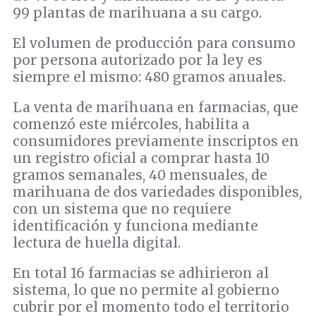
99 plantas de marihuana a su cargo.
El volumen de producción para consumo
por persona autorizado por la ley es
siempre el mismo: 480 gramos anuales.
La venta de marihuana en farmacias, que
comenzó este miércoles, habilita a
consumidores previamente inscriptos en
un registro oficial a comprar hasta 10
gramos semanales, 40 mensuales, de
marihuana de dos variedades disponibles,
con un sistema que no requiere
identificación y funciona mediante
lectura de huella digital.
En total 16 farmacias se adhirieron al
sistema, lo que no permite al gobierno
cubrir por el momento todo el territorio