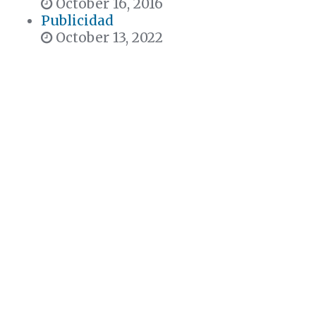
October 16, 2016
Publicidad
October 13, 2022