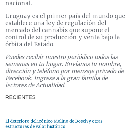
nacional.
Uruguay es el primer país del mundo que
establece una ley de regulación del
mercado del cannabis que supone el
control de su producción y venta bajo la
órbita del Estado.
Puedes recibir nuestro periódico todos las
semanas en tu hogar. Envíanos tu nombre,
dirección y teléfono por mensaje privado de
Facebook. Ingresa a la gran familia de
lectores de Actualidad.
RECIENTES
El deterioro del icónico Molino de Bosch y otras
estructuras de valor histórico