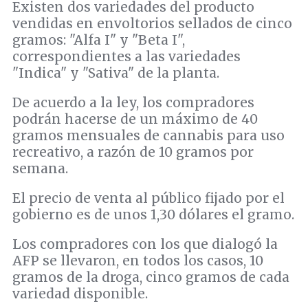
Existen dos variedades del producto
vendidas en envoltorios sellados de cinco
gramos: "Alfa I" y "Beta I",
correspondientes a las variedades
"Indica" y "Sativa" de la planta.
De acuerdo a la ley, los compradores
podrán hacerse de un máximo de 40
gramos mensuales de cannabis para uso
recreativo, a razón de 10 gramos por
semana.
El precio de venta al público fijado por el
gobierno es de unos 1,30 dólares el gramo.
Los compradores con los que dialogó la
AFP se llevaron, en todos los casos, 10
gramos de la droga, cinco gramos de cada
variedad disponible.