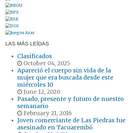
LAS MÁS LEÍDAS
Clasificados
October 04, 2025
Apareció el cuerpo sin vida de la
mujer que era buscada desde este
miércoles 10
June 12, 2020
Pasado, presente y futuro de nuestro
semanario
February 21, 2016
Joven comerciante de Las Piedras fue
asesinado en Tacuarembó