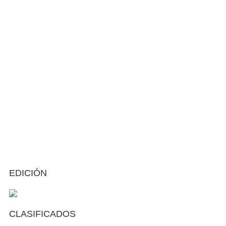
EDICIÓN
CLASIFICADOS