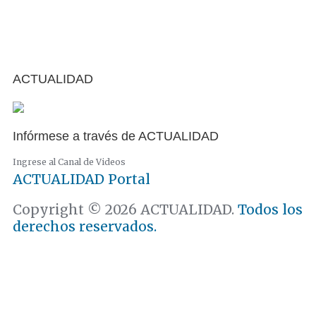
ACTUALIDAD
Infórmese a través de ACTUALIDAD
Ingrese al Canal de Videos
ACTUALIDAD
Portal
Copyright © 2026 ACTUALIDAD.
Todos los
derechos reservados.