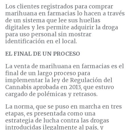
Los clientes registrados para comprar
marihuana en farmacias lo hacen a través
de un sistema que lee sus huellas
digitales y les permite adquirir la droga
para uso personal sin mostrar
identificación en el local.
EL FINAL DE UN PROCESO
La venta de marihuana en farmacias es el
final de un largo proceso para
implementar la ley de Regulación del
Cannabis aprobada en 2013, que estuvo
cargado de polémicas y retrasos.
La norma, que se puso en marcha en tres
etapas, es presentada como una
estrategia de lucha contra las drogas
introducidas ilegalmente al país, y