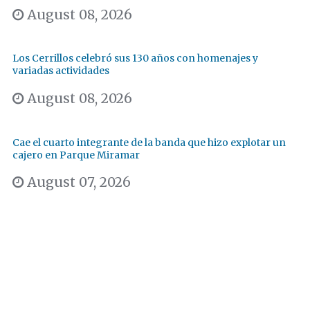
August 08, 2026
Los Cerrillos celebró sus 130 años con homenajes y
variadas actividades
August 08, 2026
Cae el cuarto integrante de la banda que hizo explotar un
cajero en Parque Miramar
August 07, 2026