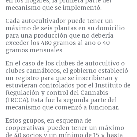
en los hogares, la primera parte del
mecanismo que se implementó.
Cada autocultivador puede tener un
máximo de seis plantas en su domicilio
para una producción que no debería
exceder los 480 gramos al año o 40
gramos mensuales.
En el caso de los clubes de autocultivo o
clubes cannábicos, el gobierno estableció
un registro para que se inscribieran y
estuvieran controlados por el Instituto de
Regulación y control del Cannabis
(IRCCA). Esta fue la segunda parte del
mecanismo que comenzó a funcionar.
Estos grupos, en esquema de
cooperativas, pueden tener un máximo
de 40 socios y un mínimo de 15 y hasta