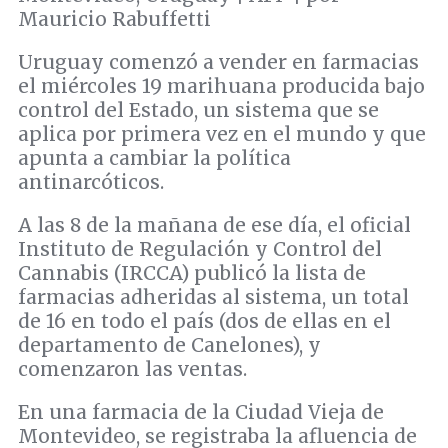
Mauricio Rabuffetti
Uruguay comenzó a vender en farmacias
el miércoles 19 marihuana producida bajo
control del Estado, un sistema que se
aplica por primera vez en el mundo y que
apunta a cambiar la política
antinarcóticos.
A las 8 de la mañana de ese día, el oficial
Instituto de Regulación y Control del
Cannabis (IRCCA) publicó la lista de
farmacias adheridas al sistema, un total
de 16 en todo el país (dos de ellas en el
departamento de Canelones), y
comenzaron las ventas.
En una farmacia de la Ciudad Vieja de
Montevideo, se registraba la afluencia de