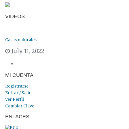
VIDEOS
Casas naturales
July 11, 2022
MI CUENTA
Registrarse
Entrar / Salir
Ver Perfil
Cambiar Clave
ENLACES