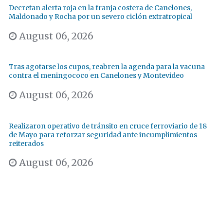
Decretan alerta roja en la franja costera de Canelones,
Maldonado y Rocha por un severo ciclón extratropical
August 06, 2026
Tras agotarse los cupos, reabren la agenda para la vacuna
contra el meningococo en Canelones y Montevideo
August 06, 2026
Realizaron operativo de tránsito en cruce ferroviario de 18
de Mayo para reforzar seguridad ante incumplimientos
reiterados
August 06, 2026