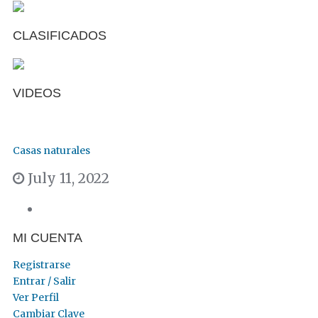
CLASIFICADOS
VIDEOS
Casas naturales
July 11, 2022
MI CUENTA
Registrarse
Entrar / Salir
Ver Perfil
Cambiar Clave