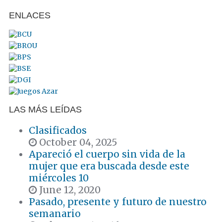
ENLACES
LAS MÁS LEÍDAS
Clasificados
October 04, 2025
Apareció el cuerpo sin vida de la
mujer que era buscada desde este
miércoles 10
June 12, 2020
Pasado, presente y futuro de nuestro
semanario