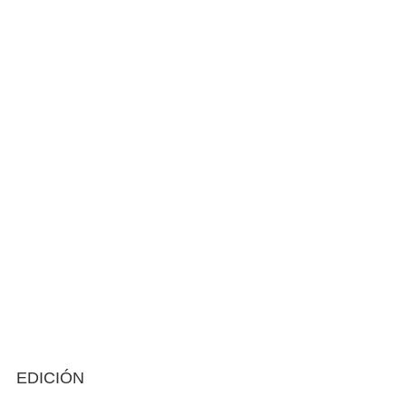
EDICIÓN