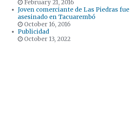
February 21, 2016
Joven comerciante de Las Piedras fue
asesinado en Tacuarembó
October 16, 2016
Publicidad
October 13, 2022