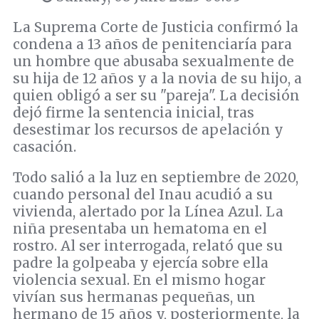
La Suprema Corte de Justicia confirmó la
condena a 13 años de penitenciaría para
un hombre que abusaba sexualmente de
su hija de 12 años y a la novia de su hijo, a
quien obligó a ser su "pareja". La decisión
dejó firme la sentencia inicial, tras
desestimar los recursos de apelación y
casación.
Todo salió a la luz en septiembre de 2020,
cuando personal del Inau acudió a su
vivienda, alertado por la Línea Azul. La
niña presentaba un hematoma en el
rostro. Al ser interrogada, relató que su
padre la golpeaba y ejercía sobre ella
violencia sexual. En el mismo hogar
vivían sus hermanas pequeñas, un
hermano de 15 años y, posteriormente, la