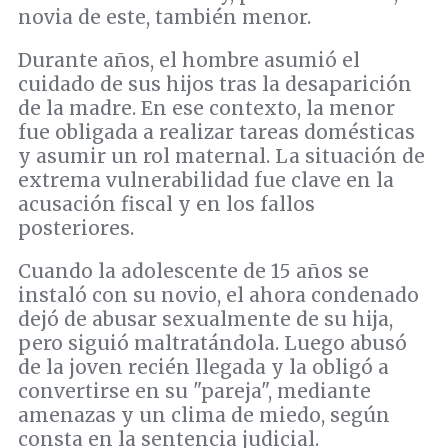
novia de este, también menor.
Durante años, el hombre asumió el
cuidado de sus hijos tras la desaparición
de la madre. En ese contexto, la menor
fue obligada a realizar tareas domésticas
y asumir un rol maternal. La situación de
extrema vulnerabilidad fue clave en la
acusación fiscal y en los fallos
posteriores.
Cuando la adolescente de 15 años se
instaló con su novio, el ahora condenado
dejó de abusar sexualmente de su hija,
pero siguió maltratándola. Luego abusó
de la joven recién llegada y la obligó a
convertirse en su "pareja", mediante
amenazas y un clima de miedo, según
consta en la sentencia judicial.