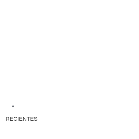
RECIENTES