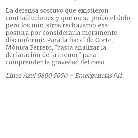
La defensa sostuvo que existieron
contradicciones y que no se probó el dolo,
pero los ministros rechazaron esa
postura por considerarla meramente
disconforme. Para la fiscal de Corte,
Mónica Ferrero, "basta analizar la
declaración de la menor" para
comprender la gravedad del caso.
Línea Azul 0800 5050 – Emergencias 911