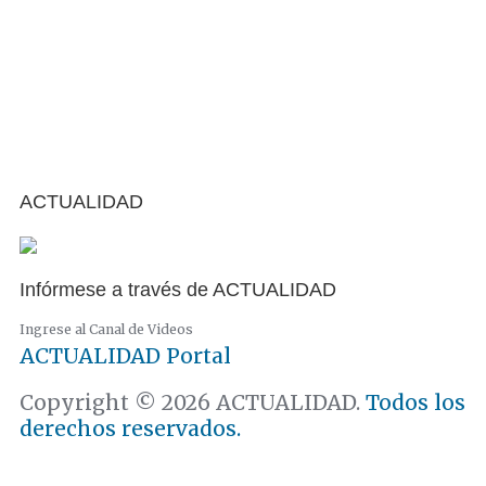
ACTUALIDAD
Infórmese a través de ACTUALIDAD
Ingrese al Canal de Videos
ACTUALIDAD
Portal
Copyright © 2026 ACTUALIDAD.
Todos los
derechos reservados.